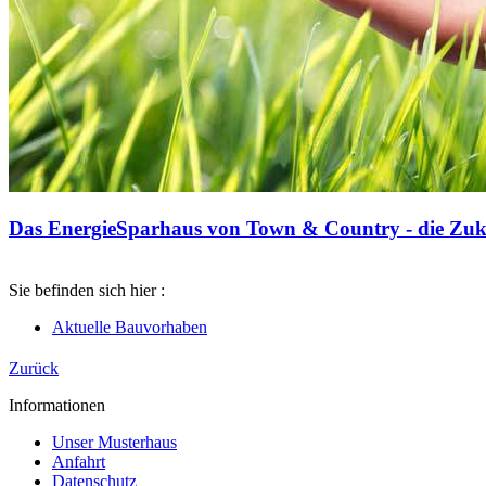
Das EnergieSparhaus von Town & Country - die Zuku
Sie befinden sich hier :
Aktuelle Bauvorhaben
Zurück
Informationen
Unser Musterhaus
Anfahrt
Datenschutz