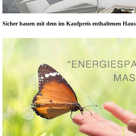
Sicher bauen mit dem im Kaufpreis enthaltenen Haus