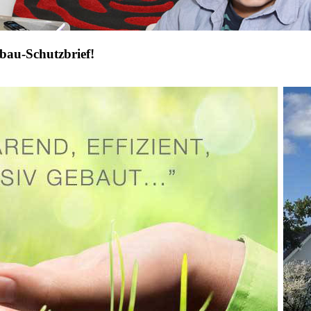
bau-Schutzbrief!