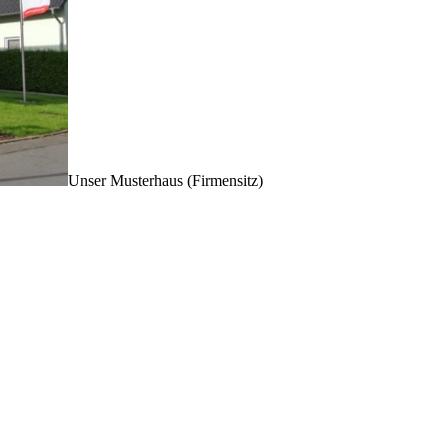
Unser Musterhaus (Firmensitz)