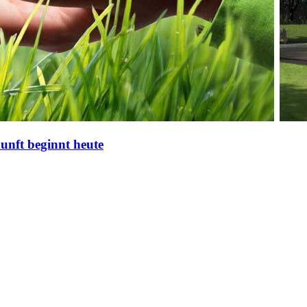
nft beginnt heute