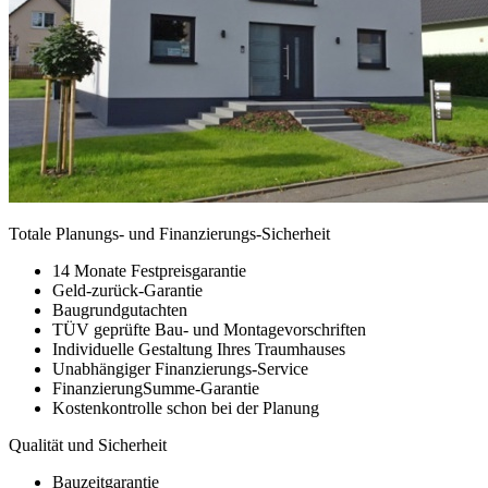
Totale Planungs- und Finanzierungs-Sicherheit
14 Monate Festpreisgarantie
Geld-zurück-Garantie
Baugrundgutachten
TÜV geprüfte Bau- und Montagevorschriften
Individuelle Gestaltung Ihres Traumhauses
Unabhängiger Finanzierungs-Service
FinanzierungSumme-Garantie
Kostenkontrolle schon bei der Planung
Qualität und Sicherheit
Bauzeitgarantie