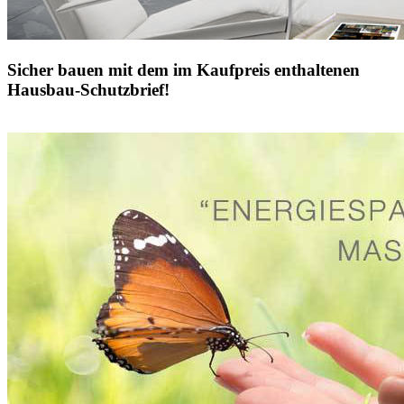
Sicher bauen mit dem im Kaufpreis enthaltenen
Hausbau-Schutzbrief!