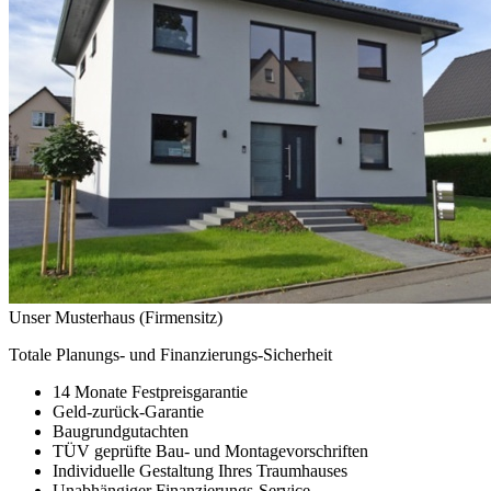
Unser Musterhaus (Firmensitz)
Totale Planungs- und Finanzierungs-Sicherheit
14 Monate Festpreisgarantie
Geld-zurück-Garantie
Baugrundgutachten
TÜV geprüfte Bau- und Montagevorschriften
Individuelle Gestaltung Ihres Traumhauses
Unabhängiger Finanzierungs-Service