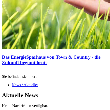
Das EnergieSparhaus von Town & Country - die
Zukunft beginnt heute
Sie befinden sich hier :
News / Aktuelles
Aktuelle News
Keine Nachrichten verfügbar.