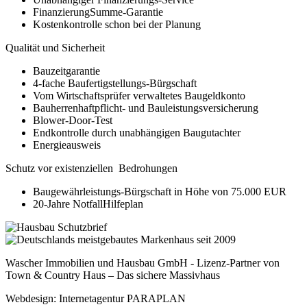
FinanzierungSumme-Garantie
Kostenkontrolle schon bei der Planung
Qualität und Sicherheit
Bauzeitgarantie
4-fache Baufertigstellungs-Bürgschaft
Vom Wirtschaftsprüfer verwaltetes Baugeldkonto
Bauherrenhaftpflicht- und Bauleistungsversicherung
Blower-Door-Test
Endkontrolle durch unabhängigen Baugutachter
Energieausweis
Schutz vor existenziellen Bedrohungen
Baugewährleistungs-Bürgschaft in Höhe von 75.000 EUR
20-Jahre NotfallHilfeplan
Wascher Immobilien und Hausbau GmbH - Lizenz-Partner von
Town & Country Haus – Das sichere Massivhaus
Webdesign: Internetagentur PARAPLAN