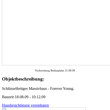
Vorbereitung Bodenplatte 21.08.09
Objektbeschreibung:
Schlüsselfertiges Massivhaus - Forever Young.
Bauzeit 18.08.09 - 10.12.09
Hausbesichtigung vereinbaren