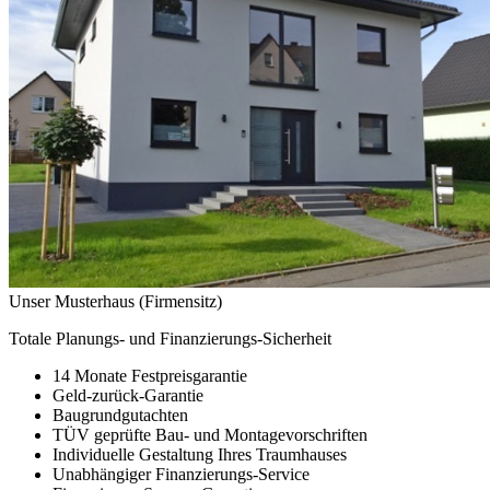
Unser Musterhaus (Firmensitz)
Totale Planungs- und Finanzierungs-Sicherheit
14 Monate Festpreisgarantie
Geld-zurück-Garantie
Baugrundgutachten
TÜV geprüfte Bau- und Montagevorschriften
Individuelle Gestaltung Ihres Traumhauses
Unabhängiger Finanzierungs-Service