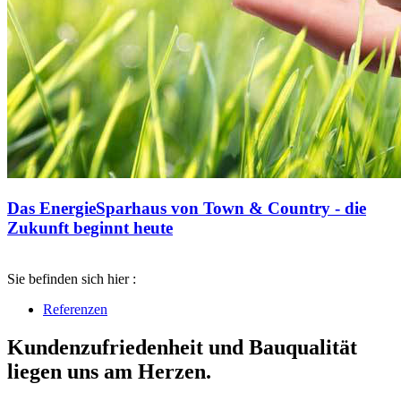
Das EnergieSparhaus von Town & Country - die
Zukunft beginnt heute
Sie befinden sich hier :
Referenzen
Kundenzufriedenheit und Bauqualität
liegen uns am Herzen.