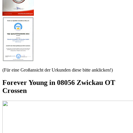
(Für eine Großansicht der Urkunden diese bitte anklicken!)
Forever Young in 08056 Zwickau OT
Crossen