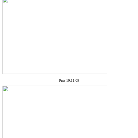
Putz 10.11.09