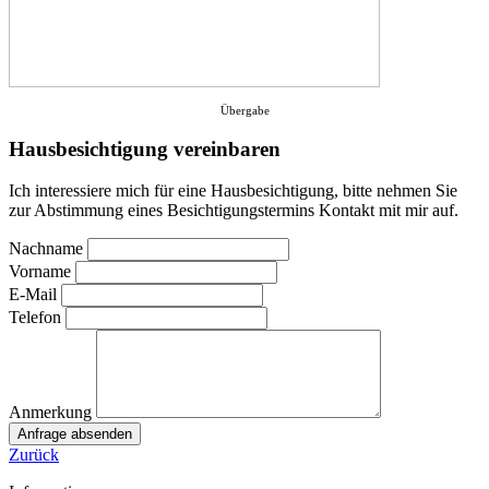
Übergabe
Hausbesichtigung vereinbaren
Ich interessiere mich für eine Hausbesichtigung, bitte nehmen Sie
zur Abstimmung eines Besichtigungstermins Kontakt mit mir auf.
Nachname
Vorname
E-Mail
Telefon
Anmerkung
Zurück