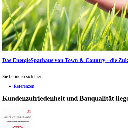
Das EnergieSparhaus von Town & Country - die Zuku
Sie befinden sich hier :
Referenzen
Kundenzufriedenheit und Bauqualität lieg