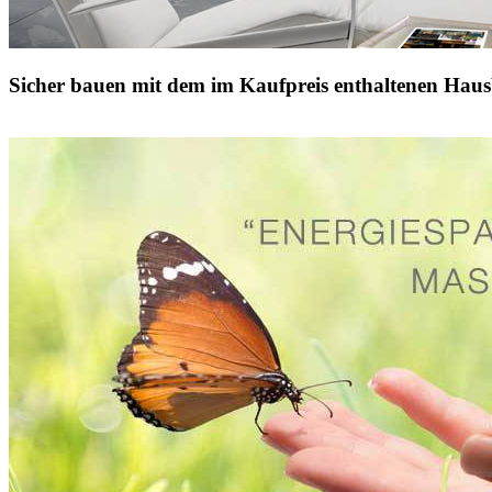
Sicher bauen mit dem im Kaufpreis enthaltenen Haus