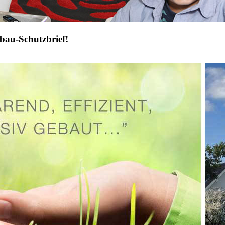
bau-Schutzbrief!