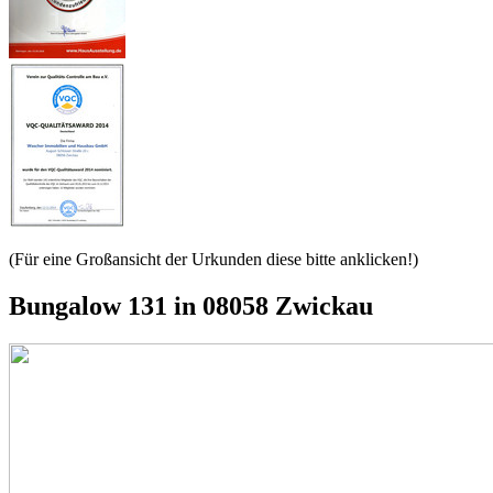
(Für eine Großansicht der Urkunden diese bitte anklicken!)
Bungalow 131 in 08058 Zwickau