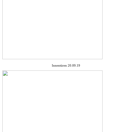
Innentüren 20.09.19