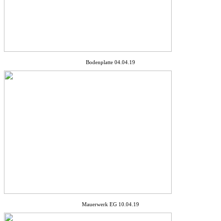
Bodenplatte 04.04.19
Mauerwerk EG 10.04.19