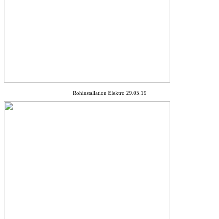
Rohinstallation Elektro 29.05.19