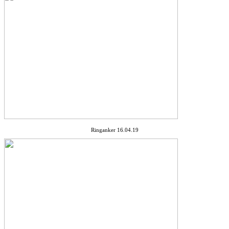
Ringanker 16.04.19