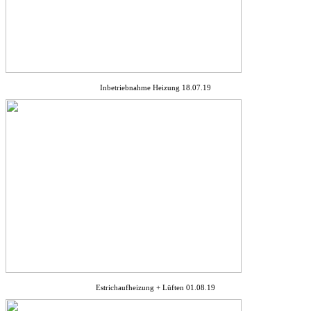
Inbetriebnahme Heizung 18.07.19
Estrichaufheizung + Lüften 01.08.19