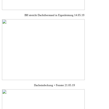
BH streicht Dachüberstand in Eigenleistung 14.05.19
Dacheindeckung + Fenster 21.05.19