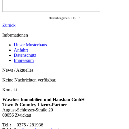
Hausübergabe 01.10.19
Zurück
Informationen
Unser Musterhaus
Anfahrt
Datenschutz
Impressum
News / Aktuelles
Keine Nachrichten verfügbar.
Kontakt
Wascher Immobilien und Hausbau GmbH
Town & Country Lizenz-Partner
August-Schlosser-Straße 20
08056 Zwickau
Tel.:
0375 / 281936