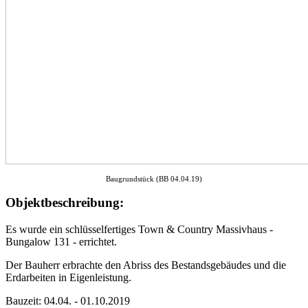
Baugrundstück (BB 04.04.19)
Objektbeschreibung:
Es wurde ein schlüsselfertiges Town & Country Massivhaus -
Bungalow 131 - errichtet.
Der Bauherr erbrachte den Abriss des Bestandsgebäudes und die
Erdarbeiten in Eigenleistung.
Bauzeit: 04.04. - 01.10.2019