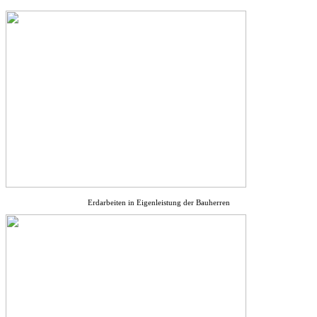
Erdarbeiten in Eigenleistung der Bauherren