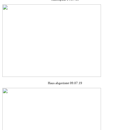
Haus abgerüstet 09.07.19