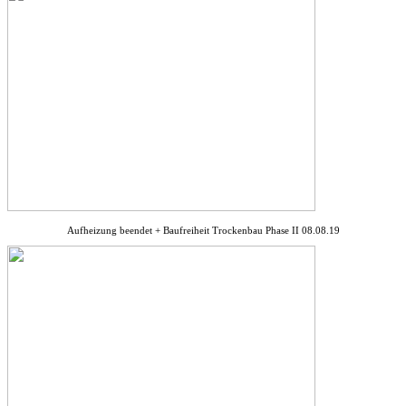
Aufheizung beendet + Baufreiheit Trockenbau Phase II 08.08.19