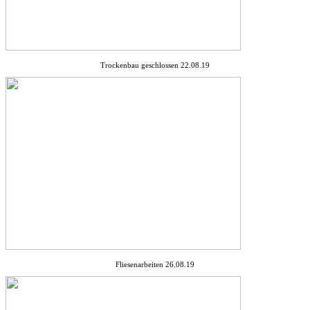
Trockenbau geschlossen 22.08.19
Fliesenarbeiten 26.08.19