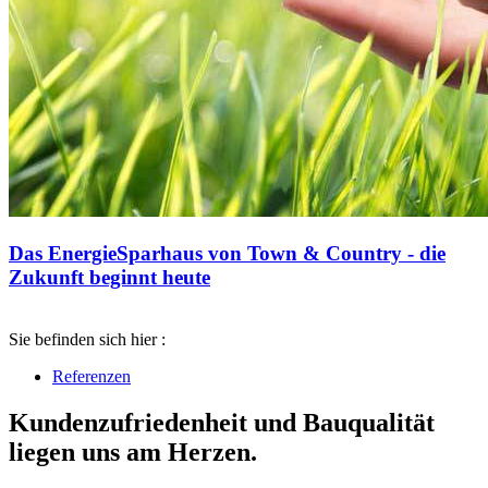
Das EnergieSparhaus von Town & Country - die
Zukunft beginnt heute
Sie befinden sich hier :
Referenzen
Kundenzufriedenheit und Bauqualität
liegen uns am Herzen.