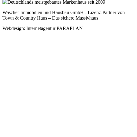
Wascher Immobilien und Hausbau GmbH - Lizenz-Partner von
Town & Country Haus – Das sichere Massivhaus
Webdesign: Internetagentur PARAPLAN