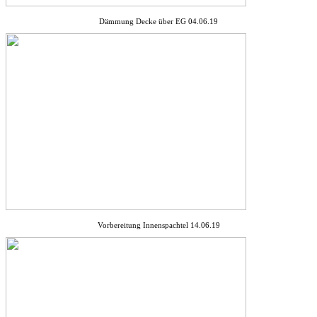
Dämmung Decke über EG 04.06.19
Vorbereitung Innenspachtel 14.06.19