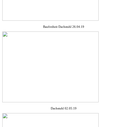
Baufreiheit Dachstuhl 26.04.19
Dachstuhl 02.05.19