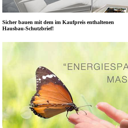
Sicher bauen mit dem im Kaufpreis enthaltenen
Hausbau-Schutzbrief!