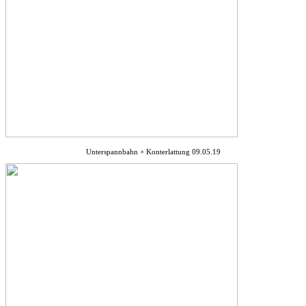
Unterspannbahn + Konterlattung 09.05.19