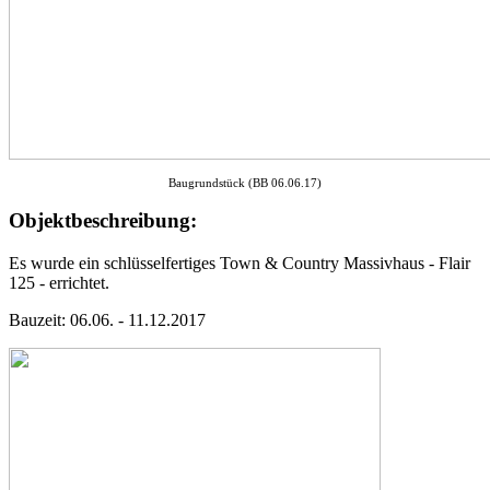
Baugrundstück (BB 06.06.17)
Objektbeschreibung:
Es wurde ein schlüsselfertiges Town & Country Massivhaus - Flair
125 - errichtet.
Bauzeit: 06.06. - 11.12.2017