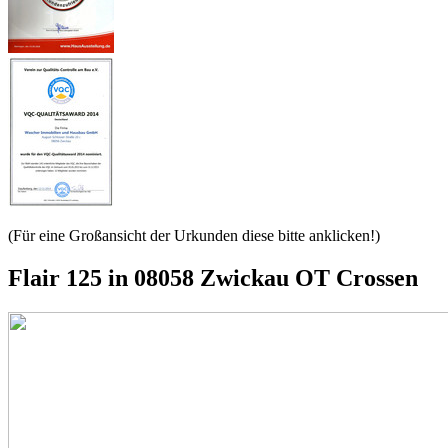
(Für eine Großansicht der Urkunden diese bitte anklicken!)
Flair 125 in 08058 Zwickau OT Crossen