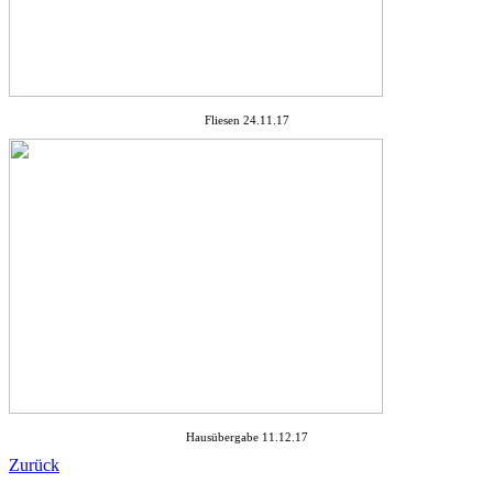
Fliesen 24.11.17
Hausübergabe 11.12.17
Zurück