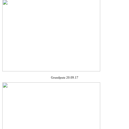
Grundputz 20.09.17