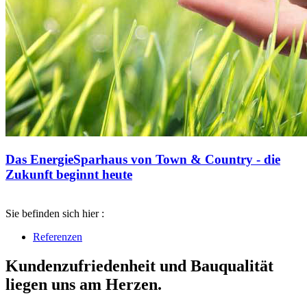
Das EnergieSparhaus von Town & Country - die
Zukunft beginnt heute
Sie befinden sich hier :
Referenzen
Kundenzufriedenheit und Bauqualität
liegen uns am Herzen.