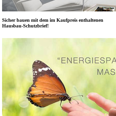
Sicher bauen mit dem im Kaufpreis enthaltenen
Hausbau-Schutzbrief!