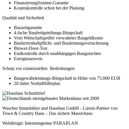
FinanzierungSumme-Garantie
Kostenkontrolle schon bei der Planung
Qualität und Sicherheit
Bauzeitgarantie
4-fache Baufertigstellungs-Bürgschaft
Vom Wirtschaftsprüfer verwaltetes Baugeldkonto
Bauherrenhaftpflicht- und Bauleistungsversicherung
Blower-Door-Test
Endkontrolle durch unabhängigen Baugutachter
Energieausweis
Schutz vor existenziellen Bedrohungen
Baugewährleistungs-Bürgschaft in Höhe von 75.000 EUR
20-Jahre NotfallHilfeplan
Wascher Immobilien und Hausbau GmbH - Lizenz-Partner von
Town & Country Haus – Das sichere Massivhaus
Webdesign: Internetagentur PARAPLAN