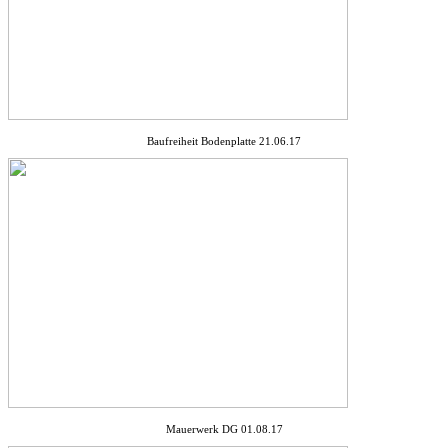
Baufreiheit Bodenplatte 21.06.17
Mauerwerk DG 01.08.17