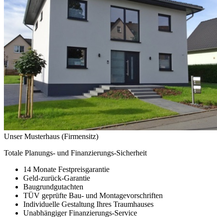
Unser Musterhaus (Firmensitz)
Totale Planungs- und Finanzierungs-Sicherheit
14 Monate Festpreisgarantie
Geld-zurück-Garantie
Baugrundgutachten
TÜV geprüfte Bau- und Montagevorschriften
Individuelle Gestaltung Ihres Traumhauses
Unabhängiger Finanzierungs-Service