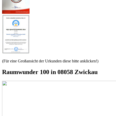
(Für eine Großansicht der Urkunden diese bitte anklicken!)
Raumwunder 100 in 08058 Zwickau