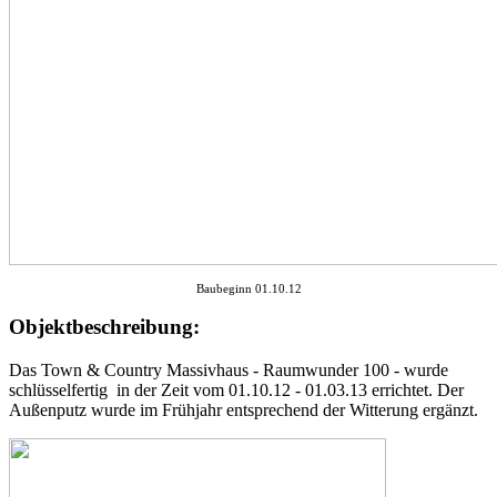
Baubeginn 01.10.12
Objektbeschreibung:
Das Town & Country Massivhaus - Raumwunder 100 - wurde
schlüsselfertig in der Zeit vom 01.10.12 - 01.03.13 errichtet. Der
Außenputz wurde im Frühjahr entsprechend der Witterung ergänzt.