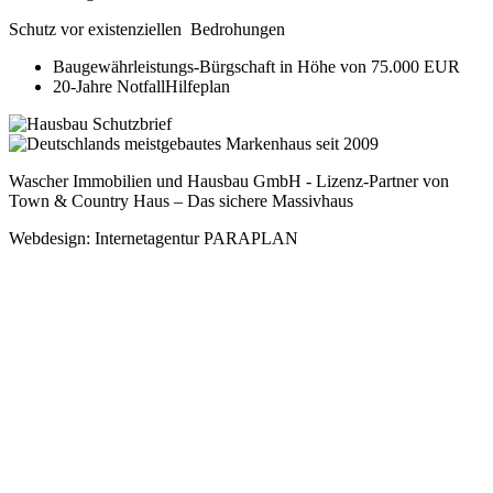
Schutz vor existenziellen Bedrohungen
Baugewährleistungs-Bürgschaft in Höhe von 75.000 EUR
20-Jahre NotfallHilfeplan
Wascher Immobilien und Hausbau GmbH - Lizenz-Partner von
Town & Country Haus – Das sichere Massivhaus
Webdesign: Internetagentur PARAPLAN