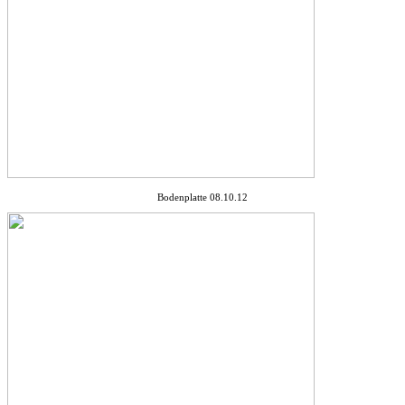
Bodenplatte 08.10.12