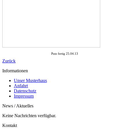
Putz fertig 25.04.13
Zurück
Informationen
Unser Musterhaus
Anfahrt
Datenschutz
Impressum
News / Aktuelles
Keine Nachrichten verfügbar.
Kontakt