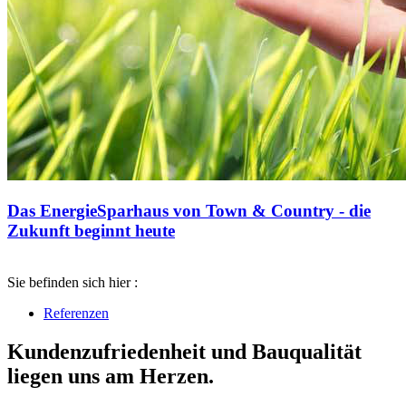
Das EnergieSparhaus von Town & Country - die
Zukunft beginnt heute
Sie befinden sich hier :
Referenzen
Kundenzufriedenheit und Bauqualität
liegen uns am Herzen.