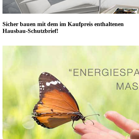
Sicher bauen mit dem im Kaufpreis enthaltenen
Hausbau-Schutzbrief!