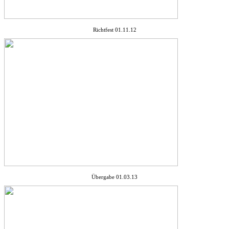
Richtfest 01.11.12
Übergabe 01.03.13