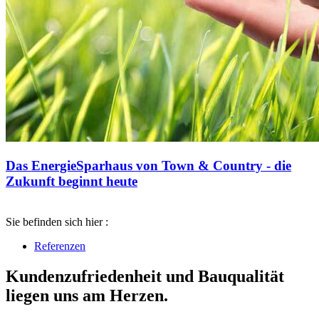
Das EnergieSparhaus von Town & Country - die
Zukunft beginnt heute
Sie befinden sich hier :
Referenzen
Kundenzufriedenheit und Bauqualität
liegen uns am Herzen.