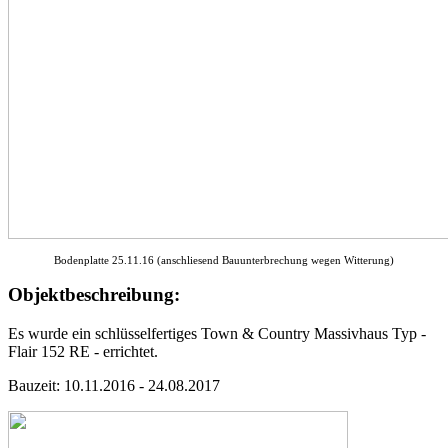
Bodenplatte 25.11.16 (anschliesend Bauunterbrechung wegen Witterung)
Objektbeschreibung:
Es wurde ein schlüsselfertiges Town & Country Massivhaus Typ -
Flair 152 RE - errichtet.
Bauzeit: 10.11.2016 - 24.08.2017