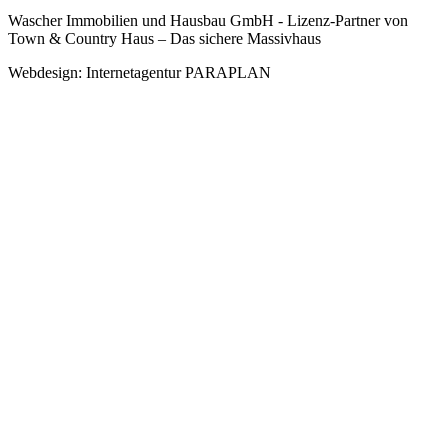
Wascher Immobilien und Hausbau GmbH - Lizenz-Partner von
Town & Country Haus – Das sichere Massivhaus
Webdesign: Internetagentur PARAPLAN