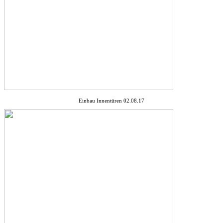
Einbau Innentüren 02.08.17