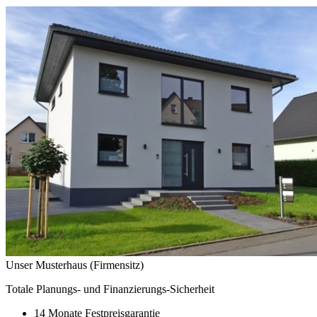
Unser Musterhaus (Firmensitz)
Totale Planungs- und Finanzierungs-Sicherheit
14 Monate Festpreisgarantie