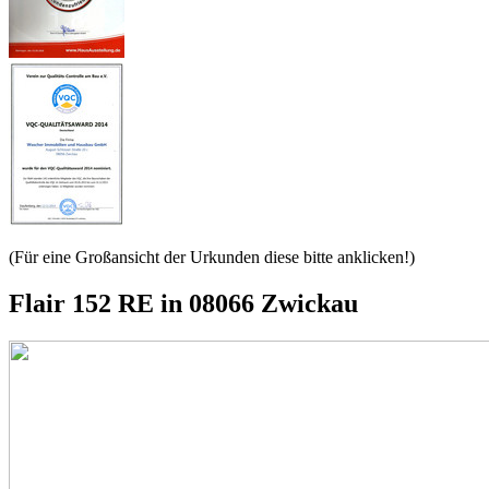
(Für eine Großansicht der Urkunden diese bitte anklicken!)
Flair 152 RE in 08066 Zwickau