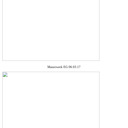
Mauerwerk EG 06.03.17