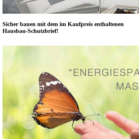
Sicher bauen mit dem im Kaufpreis enthaltenen
Hausbau-Schutzbrief!