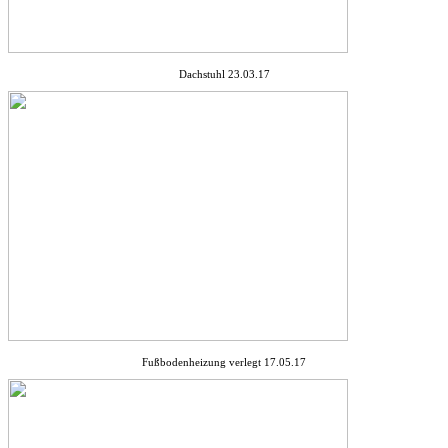
Dachstuhl 23.03.17
Fußbodenheizung verlegt 17.05.17