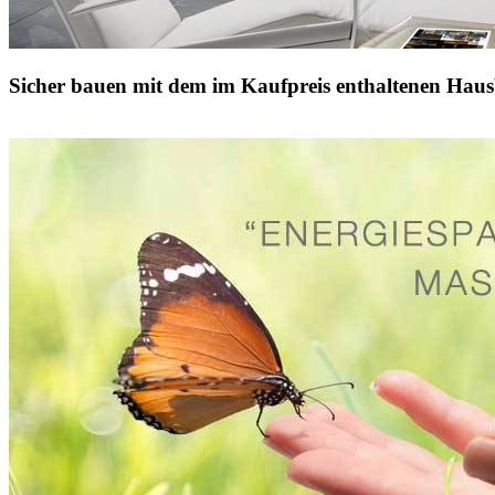
Sicher bauen mit dem im Kaufpreis enthaltenen Haus