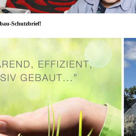
bau-Schutzbrief!