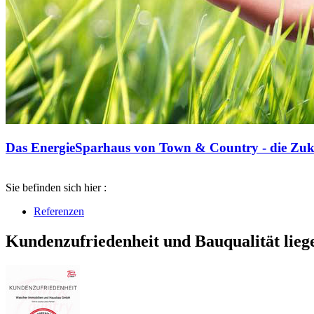
Das EnergieSparhaus von Town & Country - die Zuku
Sie befinden sich hier :
Referenzen
Kundenzufriedenheit und Bauqualität lieg