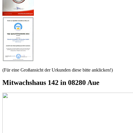
(Für eine Großansicht der Urkunden diese bitte anklicken!)
Mitwachshaus 142 in 08280 Aue