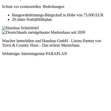
Schutz vor existenziellen Bedrohungen
Baugewährleistungs-Bürgschaft in Höhe von 75.000 EUR
20-Jahre NotfallHilfeplan
Wascher Immobilien und Hausbau GmbH - Lizenz-Partner von
Town & Country Haus – Das sichere Massivhaus
Webdesign: Internetagentur PARAPLAN