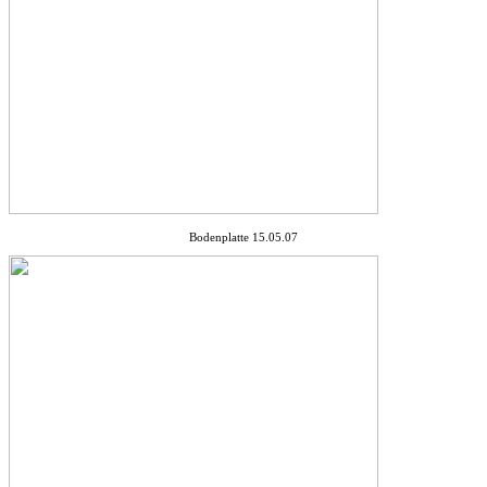
Bodenplatte 15.05.07