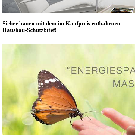
Sicher bauen mit dem im Kaufpreis enthaltenen
Hausbau-Schutzbrief!