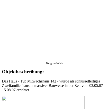
Baugrundstück
Objektbeschreibung:
Das Haus - Typ Mitwachshaus 142 - wurde als schlüsselfertiges
Zweifamilienhaus in massiver Bauweise in der Zeit vom 03.05.07 -
15.08.07 errichtet.