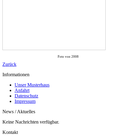
Foto von 2008
Zurück
Informationen
Unser Musterhaus
Anfahrt
Datenschutz
Impressum
News / Aktuelles
Keine Nachrichten verfügbar.
Kontakt