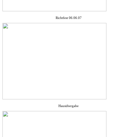
Richtfest 06.06.07
Hausübergabe