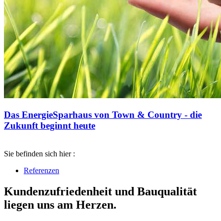
Das EnergieSparhaus von Town & Country - die
Zukunft beginnt heute
Sie befinden sich hier :
Referenzen
Kundenzufriedenheit und Bauqualität
liegen uns am Herzen.