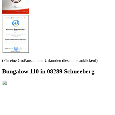
(Für eine Großansicht der Urkunden diese bitte anklicken!)
Bungalow 110 in 08289 Schneeberg