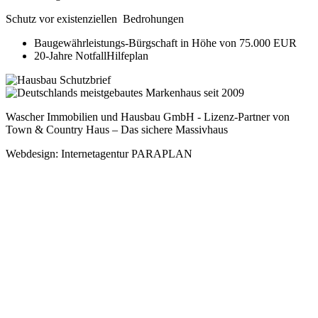
Schutz vor existenziellen Bedrohungen
Baugewährleistungs-Bürgschaft in Höhe von 75.000 EUR
20-Jahre NotfallHilfeplan
Wascher Immobilien und Hausbau GmbH - Lizenz-Partner von
Town & Country Haus – Das sichere Massivhaus
Webdesign: Internetagentur PARAPLAN