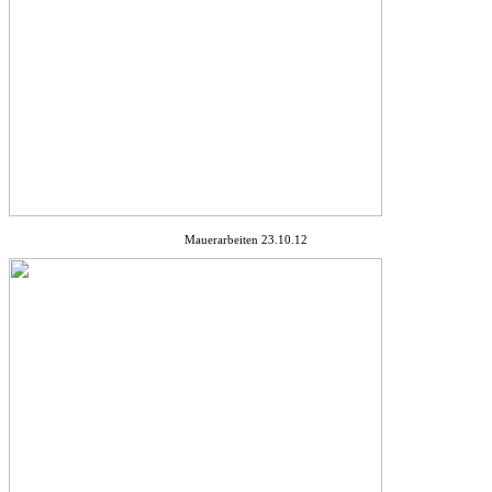
Mauerarbeiten 23.10.12