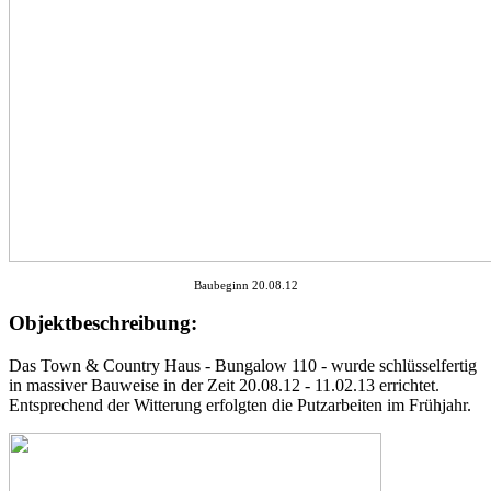
Baubeginn 20.08.12
Objektbeschreibung:
Das Town & Country Haus - Bungalow 110 - wurde schlüsselfertig
in massiver Bauweise in der Zeit 20.08.12 - 11.02.13 errichtet.
Entsprechend der Witterung erfolgten die Putzarbeiten im Frühjahr.