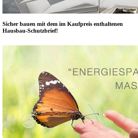
Sicher bauen mit dem im Kaufpreis enthaltenen
Hausbau-Schutzbrief!