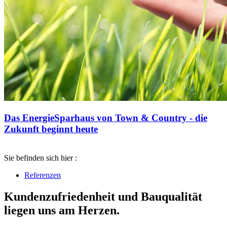
Das EnergieSparhaus von Town & Country - die
Zukunft beginnt heute
Sie befinden sich hier :
Referenzen
Kundenzufriedenheit und Bauqualität
liegen uns am Herzen.