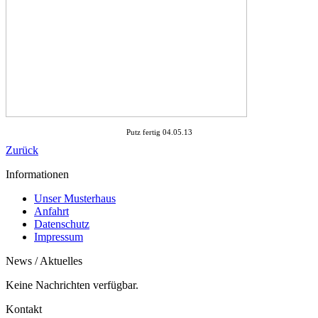
Putz fertig 04.05.13
Zurück
Informationen
Unser Musterhaus
Anfahrt
Datenschutz
Impressum
News / Aktuelles
Keine Nachrichten verfügbar.
Kontakt