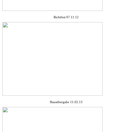
Richtfest 07.11.12
Hausübergabe 11.02.13