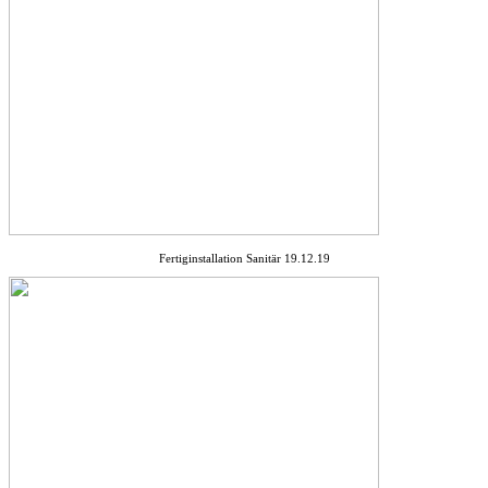
Fertiginstallation Sanitär 19.12.19