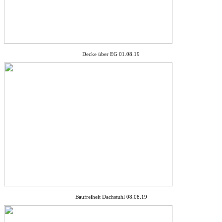
Decke über EG 01.08.19
Baufreiheit Dachstuhl 08.08.19