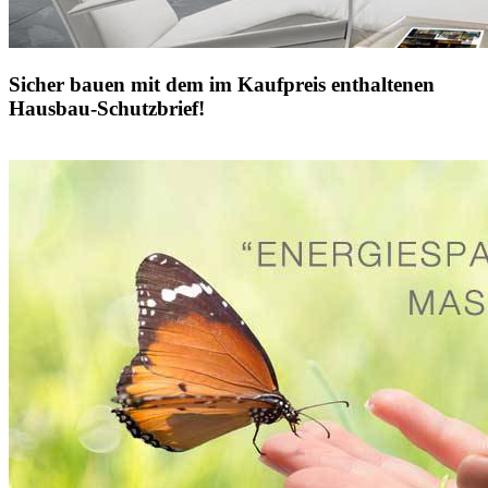
Sicher bauen mit dem im Kaufpreis enthaltenen
Hausbau-Schutzbrief!