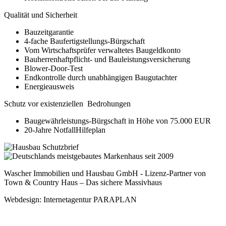
Qualität und Sicherheit
Bauzeitgarantie
4-fache Baufertigstellungs-Bürgschaft
Vom Wirtschaftsprüfer verwaltetes Baugeldkonto
Bauherrenhaftpflicht- und Bauleistungsversicherung
Blower-Door-Test
Endkontrolle durch unabhängigen Baugutachter
Energieausweis
Schutz vor existenziellen Bedrohungen
Baugewährleistungs-Bürgschaft in Höhe von 75.000 EUR
20-Jahre NotfallHilfeplan
Wascher Immobilien und Hausbau GmbH - Lizenz-Partner von
Town & Country Haus – Das sichere Massivhaus
Webdesign: Internetagentur PARAPLAN