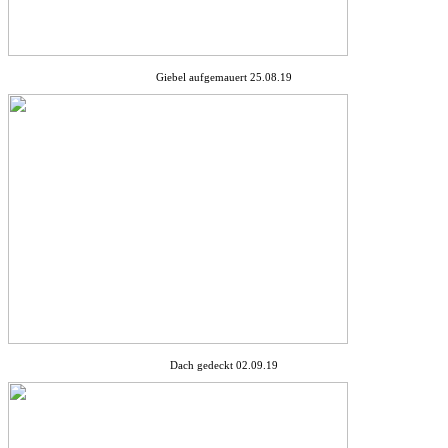
Giebel aufgemauert 25.08.19
Dach gedeckt 02.09.19