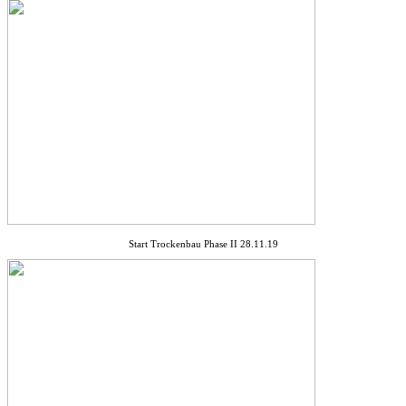
Start Trockenbau Phase II 28.11.19