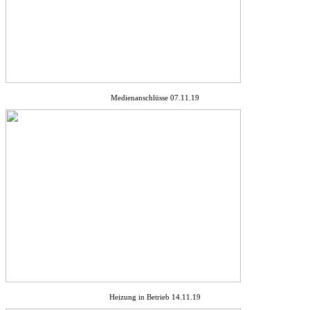
Medienanschlüsse 07.11.19
Heizung in Betrieb 14.11.19