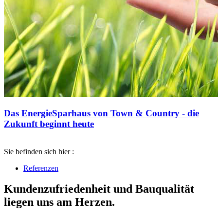
Das EnergieSparhaus von Town & Country - die
Zukunft beginnt heute
Sie befinden sich hier :
Referenzen
Kundenzufriedenheit und Bauqualität
liegen uns am Herzen.