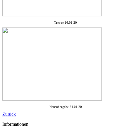
Treppe 16.01.20
Hausübergabe 24.01.20
Zurück
Informationen