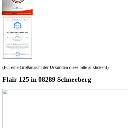
(Für eine Großansicht der Urkunden diese bitte anklicken!)
Flair 125 in 08289 Schneeberg