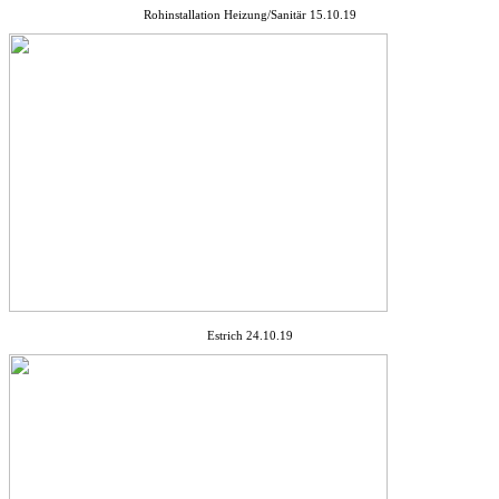
Rohinstallation Heizung/Sanitär 15.10.19
Estrich 24.10.19