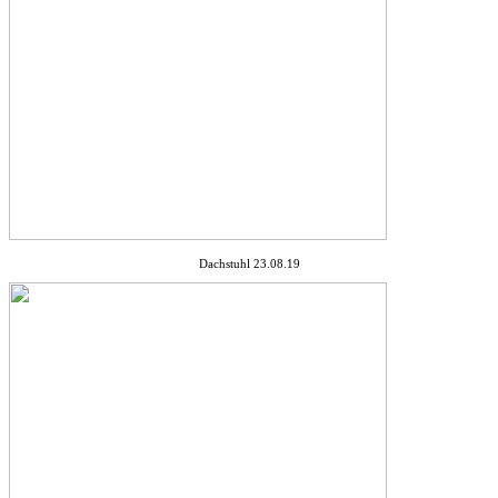
Dachstuhl 23.08.19