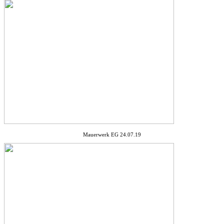
Mauerwerk EG 24.07.19