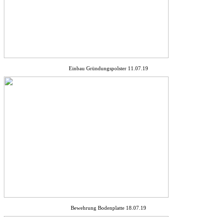
Einbau Gründungspolster 11.07.19
Bewehrung Bodenplatte 18.07.19