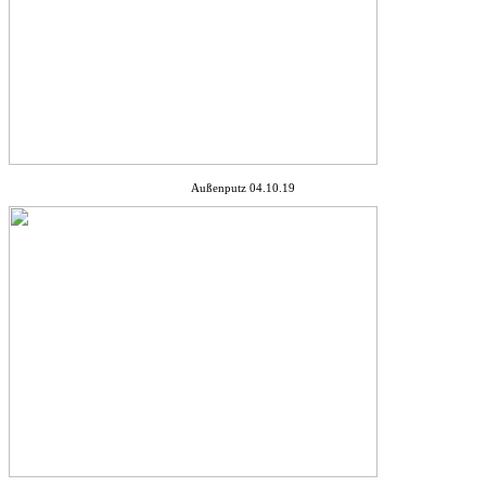
Außenputz 04.10.19