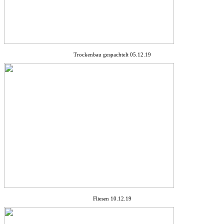
Trockenbau gespachtelt 05.12.19
Fliesen 10.12.19