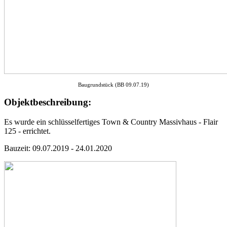
Baugrundstück (BB 09.07.19)
Objektbeschreibung:
Es wurde ein schlüsselfertiges Town & Country Massivhaus - Flair
125 - errichtet.
Bauzeit: 09.07.2019 - 24.01.2020