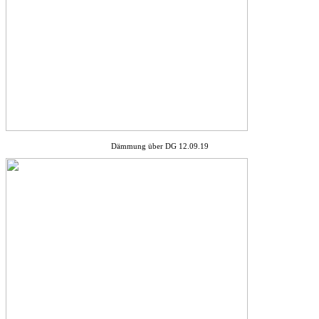
Dämmung über DG 12.09.19