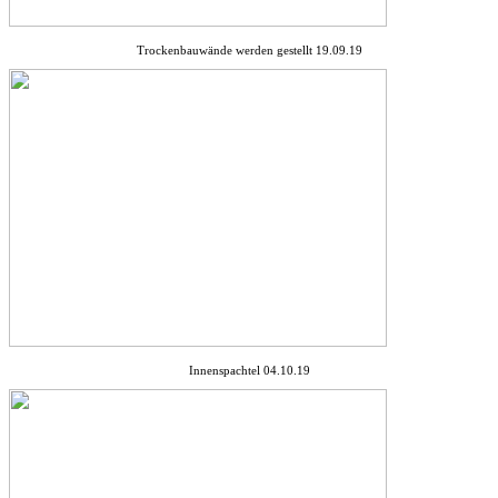
Trockenbauwände werden gestellt 19.09.19
Innenspachtel 04.10.19