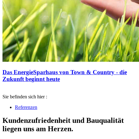
Das EnergieSparhaus von Town & Country - die
Zukunft beginnt heute
Sie befinden sich hier :
Referenzen
Kundenzufriedenheit und Bauqualität
liegen uns am Herzen.