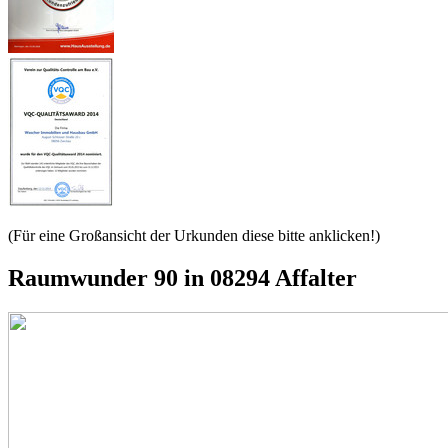
(Für eine Großansicht der Urkunden diese bitte anklicken!)
Raumwunder 90 in 08294 Affalter