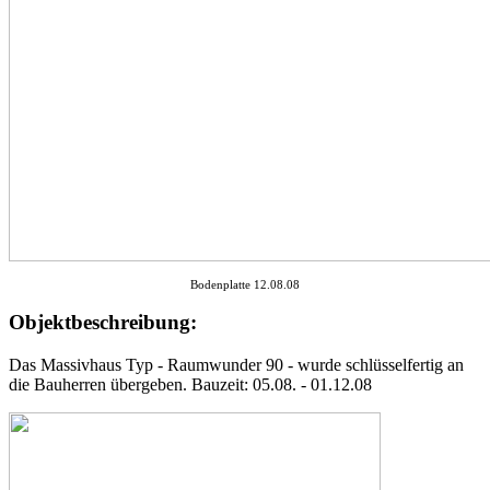
Bodenplatte 12.08.08
Objektbeschreibung:
Das Massivhaus Typ - Raumwunder 90 - wurde schlüsselfertig an
die Bauherren übergeben. Bauzeit: 05.08. - 01.12.08