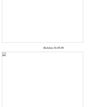
Richtfest 26.08.08