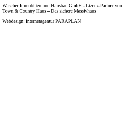
Wascher Immobilien und Hausbau GmbH - Lizenz-Partner von
Town & Country Haus – Das sichere Massivhaus
Webdesign: Internetagentur PARAPLAN