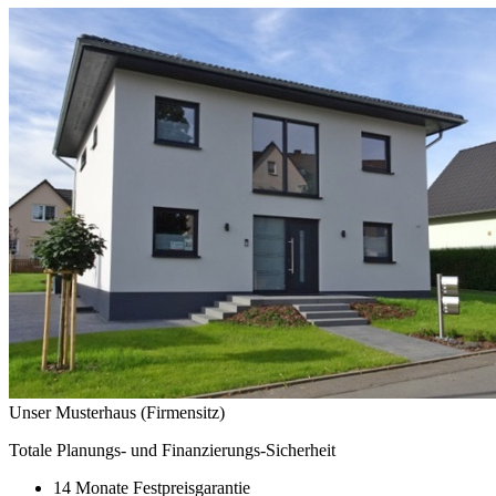
Unser Musterhaus (Firmensitz)
Totale Planungs- und Finanzierungs-Sicherheit
14 Monate Festpreisgarantie