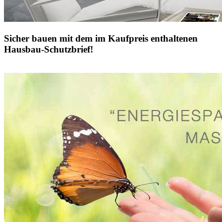
Sicher bauen mit dem im Kaufpreis enthaltenen
Hausbau-Schutzbrief!