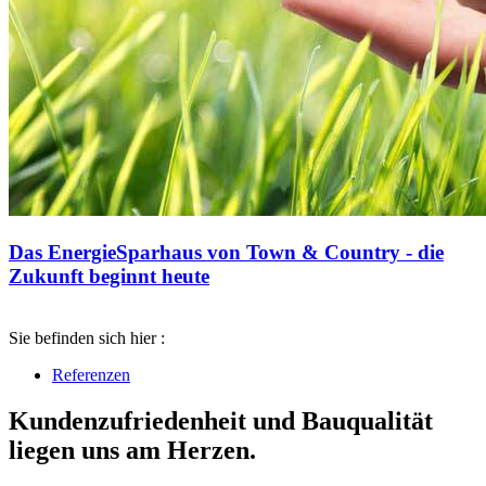
Das EnergieSparhaus von Town & Country - die
Zukunft beginnt heute
Sie befinden sich hier :
Referenzen
Kundenzufriedenheit und Bauqualität
liegen uns am Herzen.