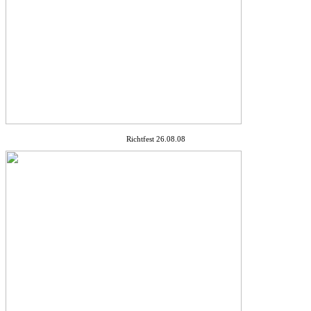
Richtfest 26.08.08