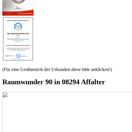
(Für eine Großansicht der Urkunden diese bitte anklicken!)
Raumwunder 90 in 08294 Affalter