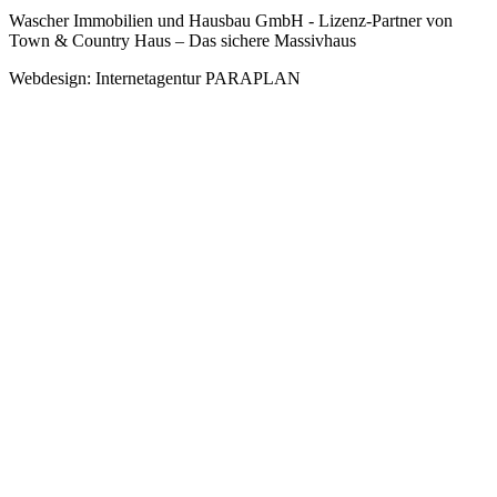
Wascher Immobilien und Hausbau GmbH - Lizenz-Partner von
Town & Country Haus – Das sichere Massivhaus
Webdesign: Internetagentur PARAPLAN