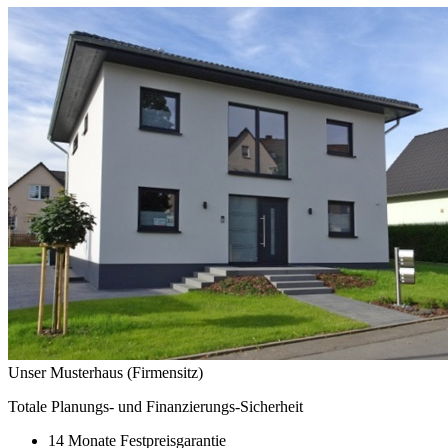
Unser Musterhaus (Firmensitz)
Totale Planungs- und Finanzierungs-Sicherheit
14 Monate Festpreisgarantie