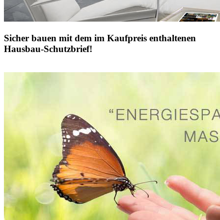
Sicher bauen mit dem im Kaufpreis enthaltenen
Hausbau-Schutzbrief!