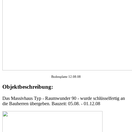
Bodenplatte 12.08.08
Objektbeschreibung:
Das Massivhaus Typ - Raumwunder 90 - wurde schlüsselfertig an
die Bauherren übergeben. Bauzeit: 05.08. - 01.12.08