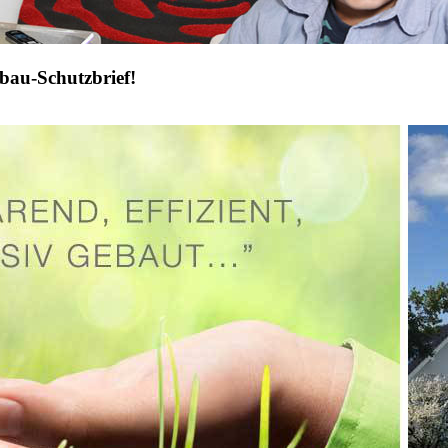
bau-Schutzbrief!