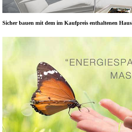
Sicher bauen mit dem im Kaufpreis enthaltenen Haus