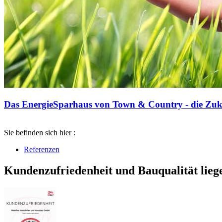
Das EnergieSparhaus von Town & Country - die Zuku
Sie befinden sich hier :
Referenzen
Kundenzufriedenheit und Bauqualität lieg