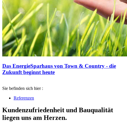
Das EnergieSparhaus von Town & Country - die
Zukunft beginnt heute
Sie befinden sich hier :
Referenzen
Kundenzufriedenheit und Bauqualität
liegen uns am Herzen.