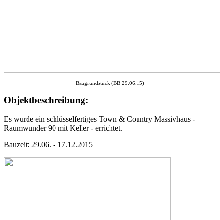
Baugrundstück (BB 29.06.15)
Objektbeschreibung:
Es wurde ein schlüsselfertiges Town & Country Massivhaus -
Raumwunder 90 mit Keller - errichtet.
Bauzeit: 29.06. - 17.12.2015