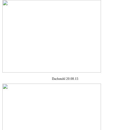
Dachstuhl 20.08.15