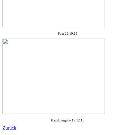
Putz 23.10.15
Hausübergabe 17.12.15
Zurück