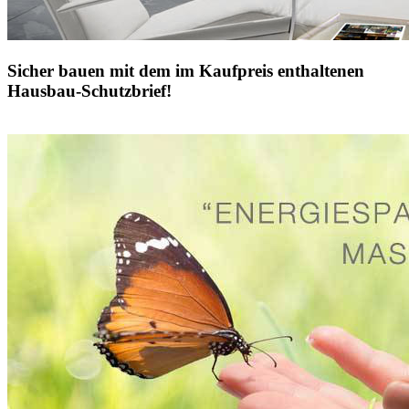
Sicher bauen mit dem im Kaufpreis enthaltenen
Hausbau-Schutzbrief!