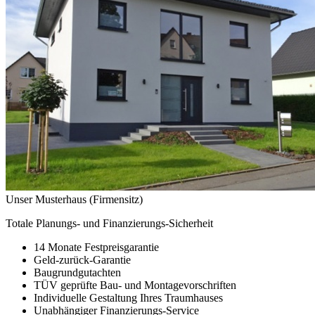
Unser Musterhaus (Firmensitz)
Totale Planungs- und Finanzierungs-Sicherheit
14 Monate Festpreisgarantie
Geld-zurück-Garantie
Baugrundgutachten
TÜV geprüfte Bau- und Montagevorschriften
Individuelle Gestaltung Ihres Traumhauses
Unabhängiger Finanzierungs-Service