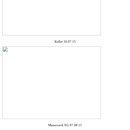
Keller 16.07.15
Mauerwerk EG 07.08.15