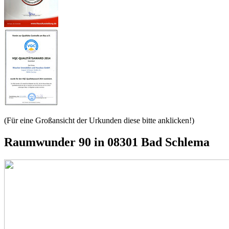
(Für eine Großansicht der Urkunden diese bitte anklicken!)
Raumwunder 90 in 08301 Bad Schlema