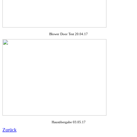
Blower Door Test 20.04.17
Hausübergabe 03.05.17
Zurück