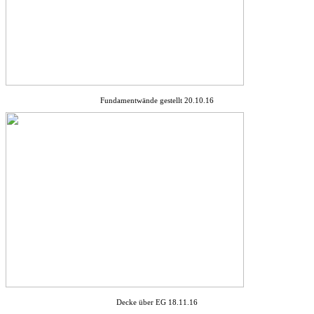
Fundamentwände gestellt 20.10.16
Decke über EG 18.11.16