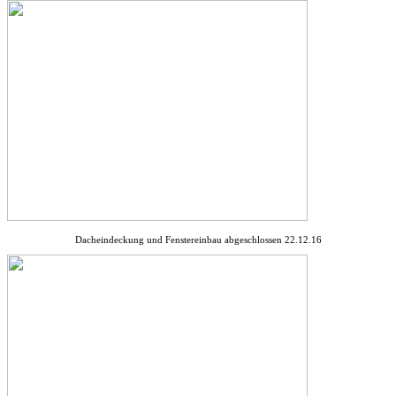
Dacheindeckung und Fenstereinbau abgeschlossen 22.12.16