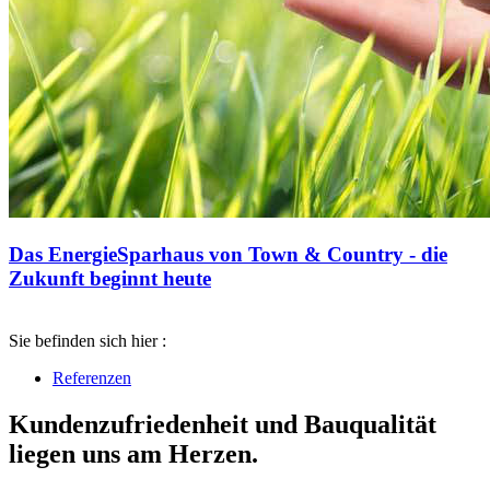
Das EnergieSparhaus von Town & Country - die
Zukunft beginnt heute
Sie befinden sich hier :
Referenzen
Kundenzufriedenheit und Bauqualität
liegen uns am Herzen.