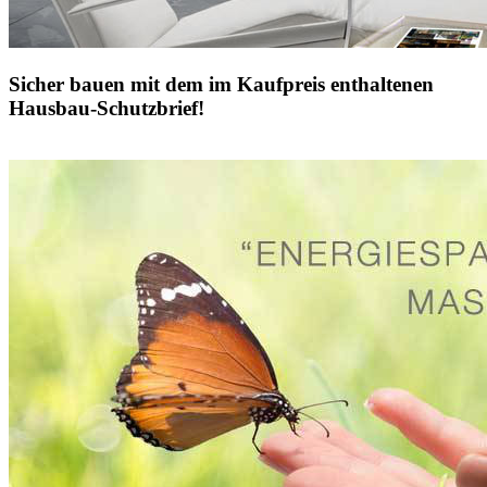
Sicher bauen mit dem im Kaufpreis enthaltenen
Hausbau-Schutzbrief!