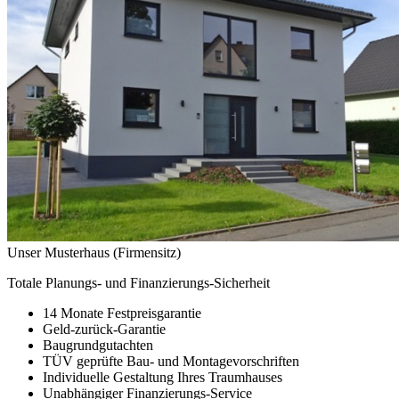
Unser Musterhaus (Firmensitz)
Totale Planungs- und Finanzierungs-Sicherheit
14 Monate Festpreisgarantie
Geld-zurück-Garantie
Baugrundgutachten
TÜV geprüfte Bau- und Montagevorschriften
Individuelle Gestaltung Ihres Traumhauses
Unabhängiger Finanzierungs-Service