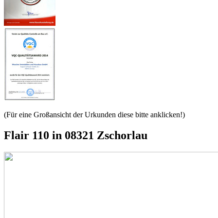
(Für eine Großansicht der Urkunden diese bitte anklicken!)
Flair 110 in 08321 Zschorlau