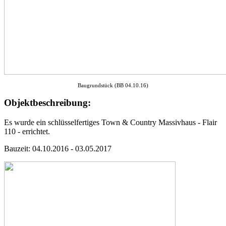
Baugrundstück (BB 04.10.16)
Objektbeschreibung:
Es wurde ein schlüsselfertiges Town & Country Massivhaus - Flair
110 - errichtet.
Bauzeit: 04.10.2016 - 03.05.2017