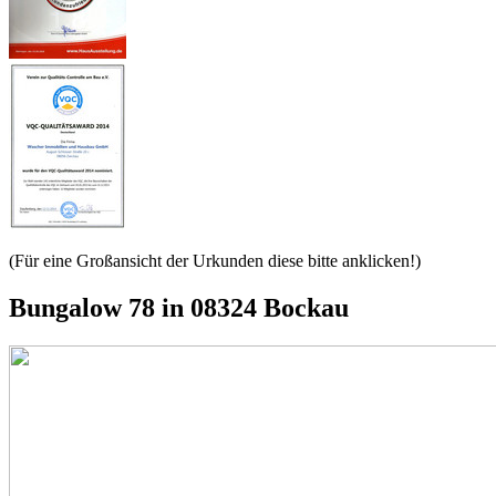
(Für eine Großansicht der Urkunden diese bitte anklicken!)
Bungalow 78 in 08324 Bockau