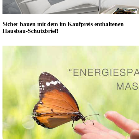
Sicher bauen mit dem im Kaufpreis enthaltenen
Hausbau-Schutzbrief!