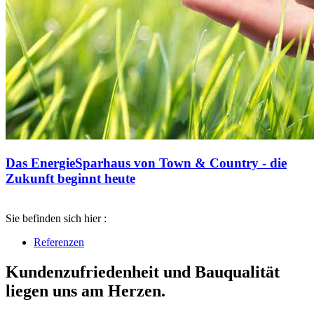
Das EnergieSparhaus von Town & Country - die
Zukunft beginnt heute
Sie befinden sich hier :
Referenzen
Kundenzufriedenheit und Bauqualität
liegen uns am Herzen.