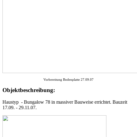
Vorbereitung Bodenplatte 27.09.07
Objektbeschreibung:
Haustyp - Bungalow 78 in massiver Bauweise errichtet. Bauzeit
17.09. - 29.11.07.