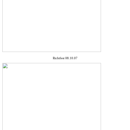
Richtfest 08.10.07