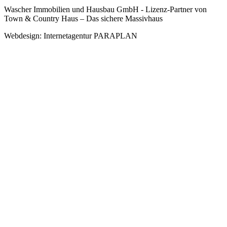
Wascher Immobilien und Hausbau GmbH - Lizenz-Partner von
Town & Country Haus – Das sichere Massivhaus
Webdesign: Internetagentur PARAPLAN