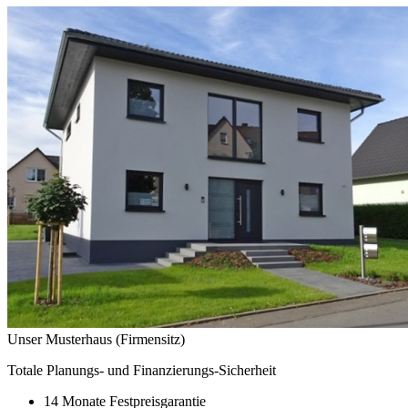
Unser Musterhaus (Firmensitz)
Totale Planungs- und Finanzierungs-Sicherheit
14 Monate Festpreisgarantie