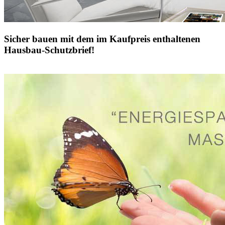
Sicher bauen mit dem im Kaufpreis enthaltenen
Hausbau-Schutzbrief!