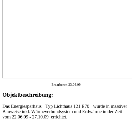
Erdarbeiten 23.06.09
Objektbeschreibung:
Das Energiesparhaus - Typ Lichthaus 121 E70 - wurde in massiver
Bauweise inkl. Wärmeverbundsystem und Erdwärme in der Zeit
vom 22.06.09 - 27.10.09 errichtet.