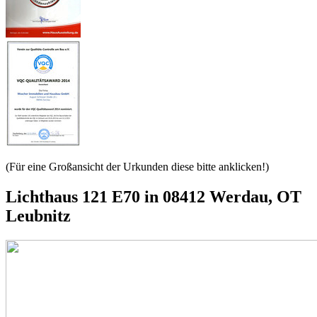
(Für eine Großansicht der Urkunden diese bitte anklicken!)
Lichthaus 121 E70 in 08412 Werdau, OT
Leubnitz