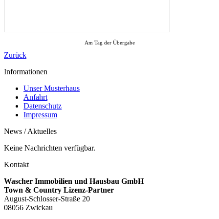
Am Tag der Übergabe
Zurück
Informationen
Unser Musterhaus
Anfahrt
Datenschutz
Impressum
News / Aktuelles
Keine Nachrichten verfügbar.
Kontakt
Wascher Immobilien und Hausbau GmbH
Town & Country Lizenz-Partner
August-Schlosser-Straße 20
08056 Zwickau