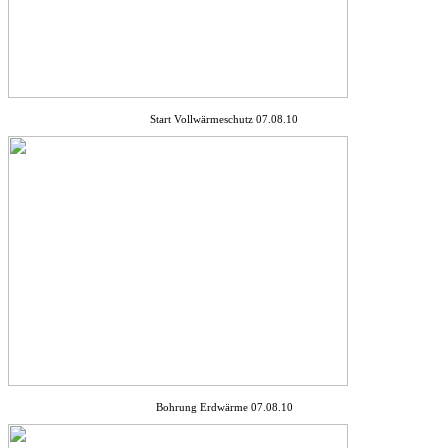
Start Vollwärmeschutz 07.08.10
Bohrung Erdwärme 07.08.10