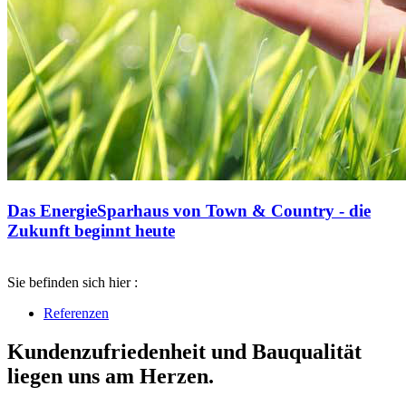
Das EnergieSparhaus von Town & Country - die
Zukunft beginnt heute
Sie befinden sich hier :
Referenzen
Kundenzufriedenheit und Bauqualität
liegen uns am Herzen.