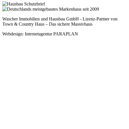
Wascher Immobilien und Hausbau GmbH - Lizenz-Partner von
Town & Country Haus – Das sichere Massivhaus
Webdesign: Internetagentur PARAPLAN