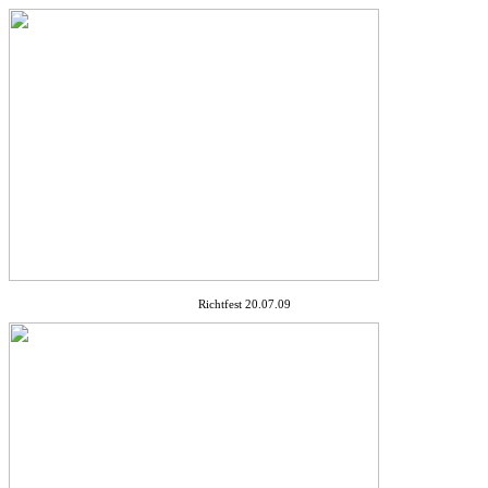
Richtfest 20.07.09