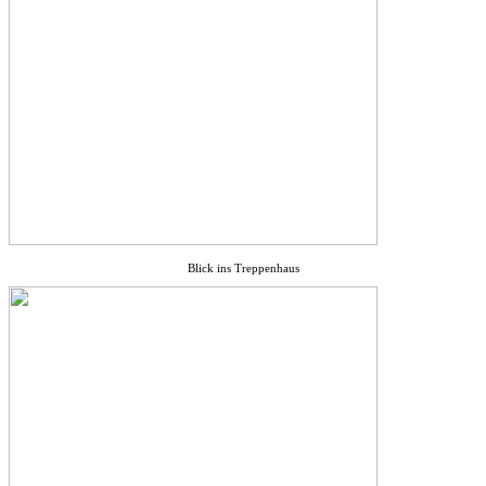
Blick ins Treppenhaus