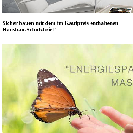
Sicher bauen mit dem im Kaufpreis enthaltenen
Hausbau-Schutzbrief!