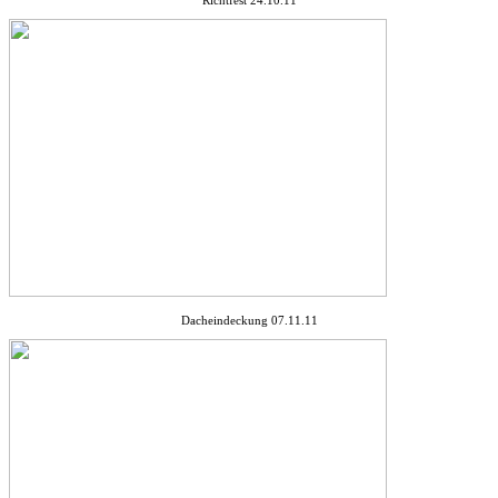
Dacheindeckung 07.11.11