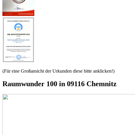
(Für eine Großansicht der Urkunden diese bitte anklicken!)
Raumwunder 100 in 09116 Chemnitz