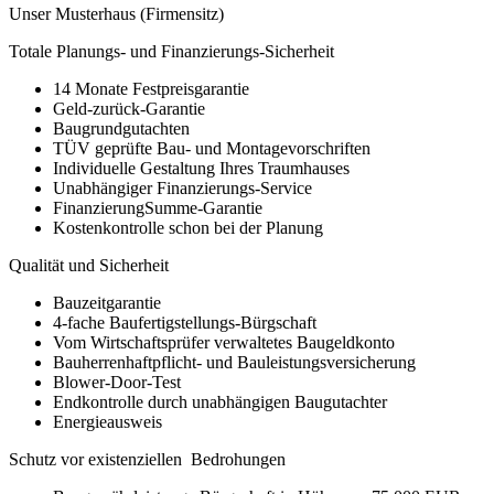
Unser Musterhaus (Firmensitz)
Totale Planungs- und Finanzierungs-Sicherheit
14 Monate Festpreisgarantie
Geld-zurück-Garantie
Baugrundgutachten
TÜV geprüfte Bau- und Montagevorschriften
Individuelle Gestaltung Ihres Traumhauses
Unabhängiger Finanzierungs-Service
FinanzierungSumme-Garantie
Kostenkontrolle schon bei der Planung
Qualität und Sicherheit
Bauzeitgarantie
4-fache Baufertigstellungs-Bürgschaft
Vom Wirtschaftsprüfer verwaltetes Baugeldkonto
Bauherrenhaftpflicht- und Bauleistungsversicherung
Blower-Door-Test
Endkontrolle durch unabhängigen Baugutachter
Energieausweis
Schutz vor existenziellen Bedrohungen