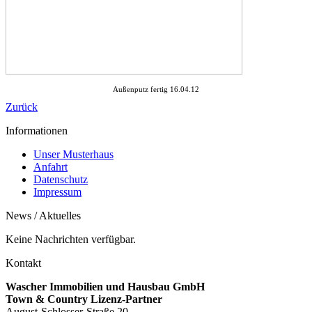
Außenputz fertig 16.04.12
Zurück
Informationen
Unser Musterhaus
Anfahrt
Datenschutz
Impressum
News / Aktuelles
Keine Nachrichten verfügbar.
Kontakt
Wascher Immobilien und Hausbau GmbH
Town & Country Lizenz-Partner
August-Schlosser-Straße 20