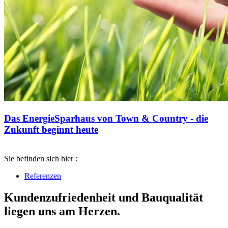
Das EnergieSparhaus von Town & Country - die
Zukunft beginnt heute
Sie befinden sich hier :
Referenzen
Kundenzufriedenheit und Bauqualität
liegen uns am Herzen.