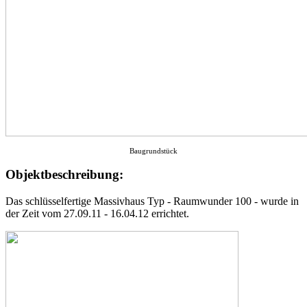
Baugrundstück
Objektbeschreibung:
Das schlüsselfertige Massivhaus Typ - Raumwunder 100 - wurde in
der Zeit vom 27.09.11 - 16.04.12 errichtet.