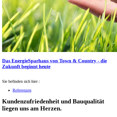
Das EnergieSparhaus von Town & Country - die
Zukunft beginnt heute
Sie befinden sich hier :
Referenzen
Kundenzufriedenheit und Bauqualität
liegen uns am Herzen.