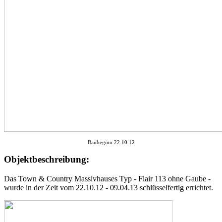
Baubeginn 22.10.12
Objektbeschreibung:
Das Town & Country Massivhauses Typ - Flair 113 ohne Gaube -
wurde in der Zeit vom 22.10.12 - 09.04.13 schlüsselfertig errichtet.