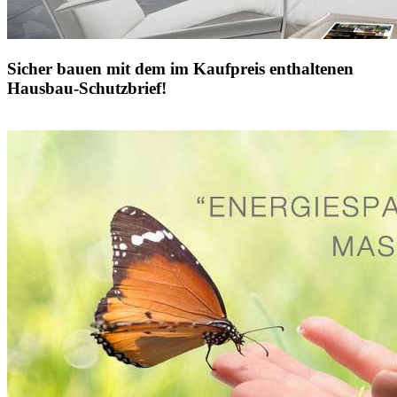
Sicher bauen mit dem im Kaufpreis enthaltenen
Hausbau-Schutzbrief!