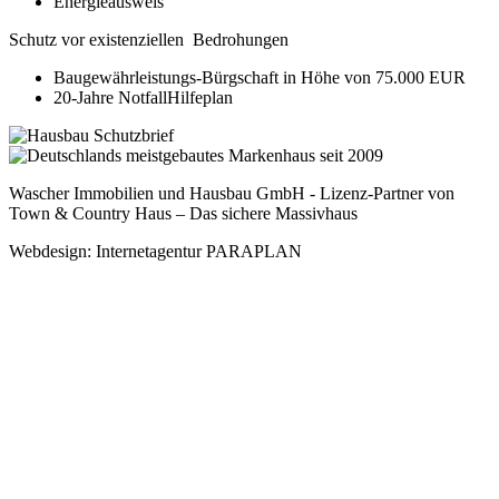
Energieausweis
Schutz vor existenziellen Bedrohungen
Baugewährleistungs-Bürgschaft in Höhe von 75.000 EUR
20-Jahre NotfallHilfeplan
Wascher Immobilien und Hausbau GmbH - Lizenz-Partner von
Town & Country Haus – Das sichere Massivhaus
Webdesign: Internetagentur PARAPLAN