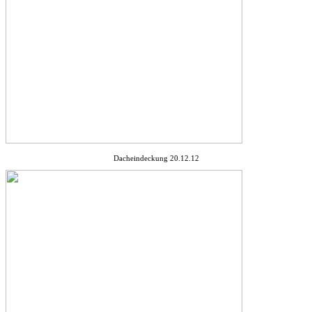
Dacheindeckung 20.12.12