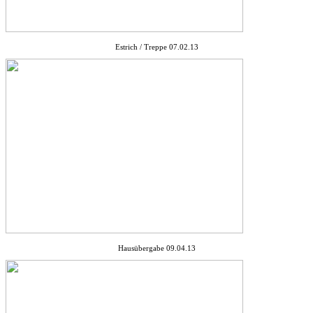
Estrich / Treppe 07.02.13
Hausübergabe 09.04.13