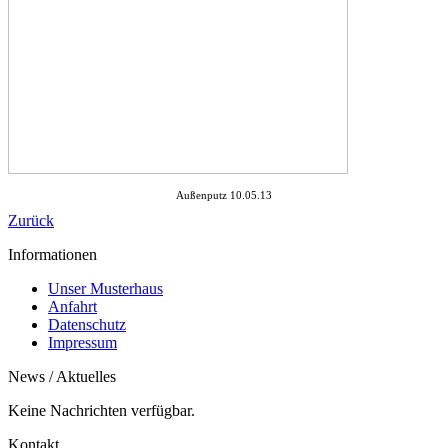
Außenputz 10.05.13
Zurück
Informationen
Unser Musterhaus
Anfahrt
Datenschutz
Impressum
News / Aktuelles
Keine Nachrichten verfügbar.
Kontakt