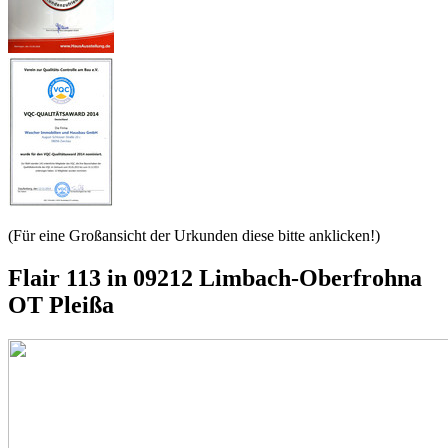
(Für eine Großansicht der Urkunden diese bitte anklicken!)
Flair 113 in 09212 Limbach-Oberfrohna
OT Pleißa