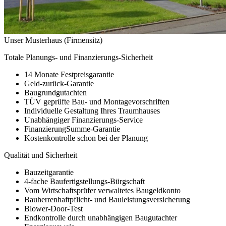
Unser Musterhaus (Firmensitz)
Totale Planungs- und Finanzierungs-Sicherheit
14 Monate Festpreisgarantie
Geld-zurück-Garantie
Baugrundgutachten
TÜV geprüfte Bau- und Montagevorschriften
Individuelle Gestaltung Ihres Traumhauses
Unabhängiger Finanzierungs-Service
FinanzierungSumme-Garantie
Kostenkontrolle schon bei der Planung
Qualität und Sicherheit
Bauzeitgarantie
4-fache Baufertigstellungs-Bürgschaft
Vom Wirtschaftsprüfer verwaltetes Baugeldkonto
Bauherrenhaftpflicht- und Bauleistungsversicherung
Blower-Door-Test
Endkontrolle durch unabhängigen Baugutachter