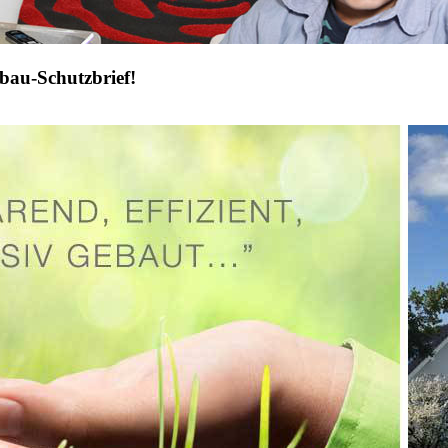
bau-Schutzbrief!