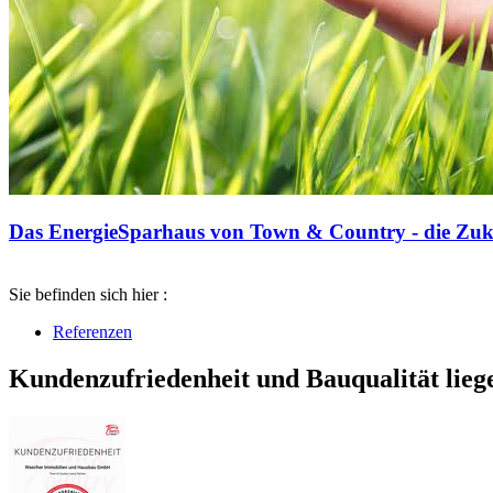
Das EnergieSparhaus von Town & Country - die Zuku
Sie befinden sich hier :
Referenzen
Kundenzufriedenheit und Bauqualität lieg