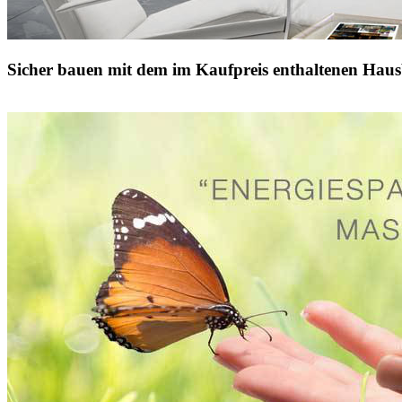
Sicher bauen mit dem im Kaufpreis enthaltenen Haus