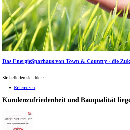
Das EnergieSparhaus von Town & Country - die Zuku
Sie befinden sich hier :
Referenzen
Kundenzufriedenheit und Bauqualität lieg