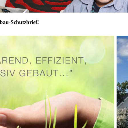
bau-Schutzbrief!