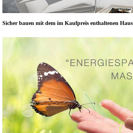
Sicher bauen mit dem im Kaufpreis enthaltenen Haus