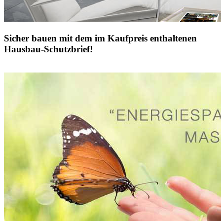
Sicher bauen mit dem im Kaufpreis enthaltenen
Hausbau-Schutzbrief!