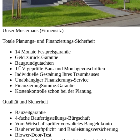
Unser Musterhaus (Firmensitz)
Totale Planungs- und Finanzierungs-Sicherheit
14 Monate Festpreisgarantie
Geld-zurück-Garantie
Baugrundgutachten
TÜV geprüfte Bau- und Montagevorschriften
Individuelle Gestaltung Ihres Traumhauses
Unabhängiger Finanzierungs-Service
FinanzierungSumme-Garantie
Kostenkontrolle schon bei der Planung
Qualität und Sicherheit
Bauzeitgarantie
4-fache Baufertigstellungs-Bürgschaft
Vom Wirtschaftsprüfer verwaltetes Baugeldkonto
Bauherrenhaftpflicht- und Bauleistungsversicherung
Blower-Door-Test