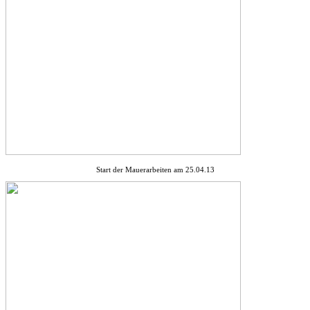
Start der Mauerarbeiten am 25.04.13