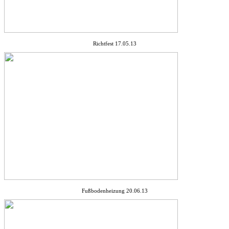
Richtfest 17.05.13
Fußbodenheizung 20.06.13