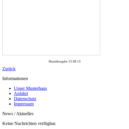
Hausübergabe 15.08.13
Zurück
Informationen
Unser Musterhaus
Anfahrt
Datenschutz
Impressum
News / Aktuelles
Keine Nachrichten verfügbar.