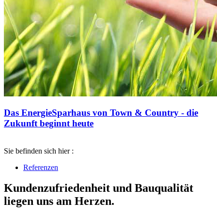
Das EnergieSparhaus von Town & Country - die
Zukunft beginnt heute
Sie befinden sich hier :
Referenzen
Kundenzufriedenheit und Bauqualität
liegen uns am Herzen.