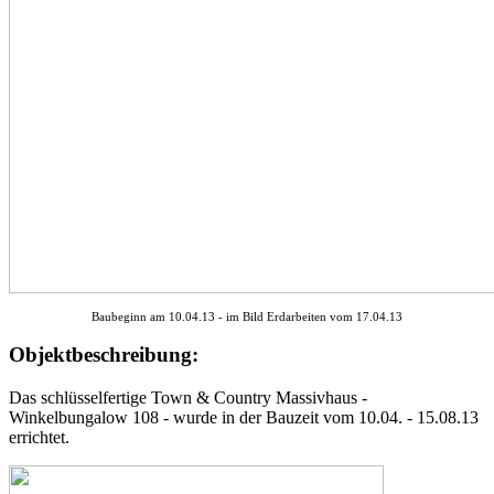
Baubeginn am 10.04.13 - im Bild Erdarbeiten vom 17.04.13
Objektbeschreibung:
Das schlüsselfertige Town & Country Massivhaus -
Winkelbungalow 108 - wurde in der Bauzeit vom 10.04. - 15.08.13
errichtet.