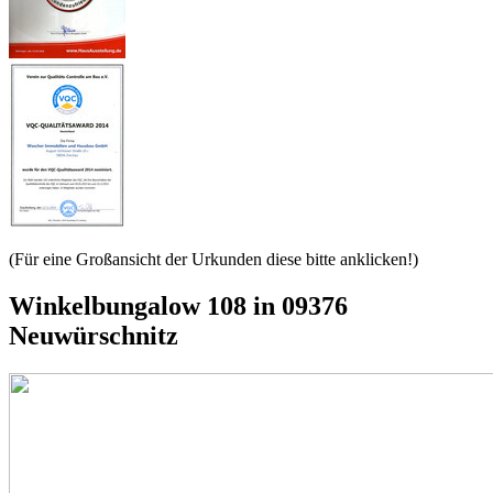
(Für eine Großansicht der Urkunden diese bitte anklicken!)
Winkelbungalow 108 in 09376
Neuwürschnitz