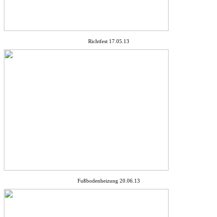
Richtfest 17.05.13
Fußbodenheizung 20.06.13