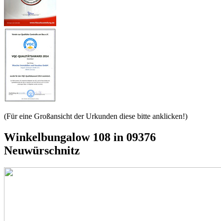
(Für eine Großansicht der Urkunden diese bitte anklicken!)
Winkelbungalow 108 in 09376
Neuwürschnitz