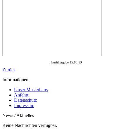
Hausübergabe 15.08.13
Zurück
Informationen
Unser Musterhaus
Anfahrt
Datenschutz
Impressum
News / Aktuelles
Keine Nachrichten verfügbar.