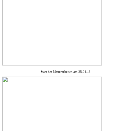
Start der Mauerarbeiten am 25.04.13