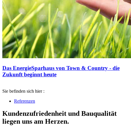
Das EnergieSparhaus von Town & Country - die
Zukunft beginnt heute
Sie befinden sich hier :
Referenzen
Kundenzufriedenheit und Bauqualität
liegen uns am Herzen.