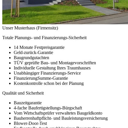
Unser Musterhaus (Firmensitz)
Totale Planungs- und Finanzierungs-Sicherheit
14 Monate Festpreisgarantie
Geld-zurück-Garantie
Baugrundgutachten
TÜV geprüfte Bau- und Montagevorschriften
Individuelle Gestaltung Ihres Traumhauses
Unabhängiger Finanzierungs-Service
FinanzierungSumme-Garantie
Kostenkontrolle schon bei der Planung
Qualität und Sicherheit
Bauzeitgarantie
4-fache Baufertigstellungs-Bürgschaft
Vom Wirtschaftsprüfer verwaltetes Baugeldkonto
Bauherrenhaftpflicht- und Bauleistungsversicherung
Blower-Door-Test