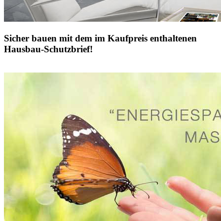
Sicher bauen mit dem im Kaufpreis enthaltenen
Hausbau-Schutzbrief!