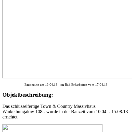
Baubeginn am 10.04.13 - im Bild Erdarbeiten vom 17.04.13
Objektbeschreibung:
Das schlüsselfertige Town & Country Massivhaus -
Winkelbungalow 108 - wurde in der Bauzeit vom 10.04. - 15.08.13
errichtet.