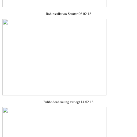
Rohinstallation Sanitär 06.02.18
Fußbodenheizung verlegt 14.02.18