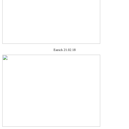
Estrich 21.02.18