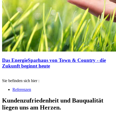
Das EnergieSparhaus von Town & Country - die
Zukunft beginnt heute
Sie befinden sich hier :
Referenzen
Kundenzufriedenheit und Bauqualität
liegen uns am Herzen.