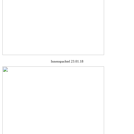
Innenspachtel 23.01.18