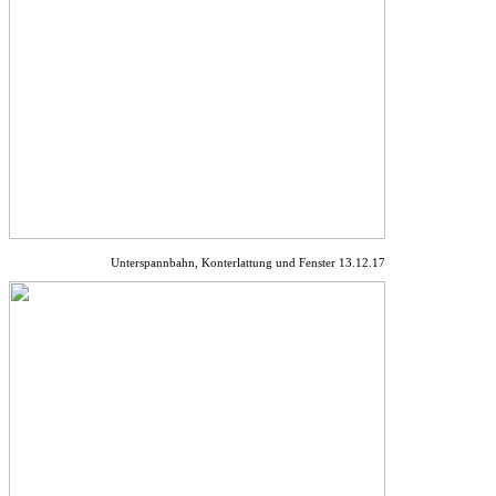
Unterspannbahn, Konterlattung und Fenster 13.12.17