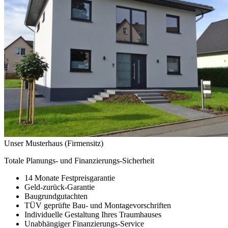
Unser Musterhaus (Firmensitz)
Totale Planungs- und Finanzierungs-Sicherheit
14 Monate Festpreisgarantie
Geld-zurück-Garantie
Baugrundgutachten
TÜV geprüfte Bau- und Montagevorschriften
Individuelle Gestaltung Ihres Traumhauses
Unabhängiger Finanzierungs-Service