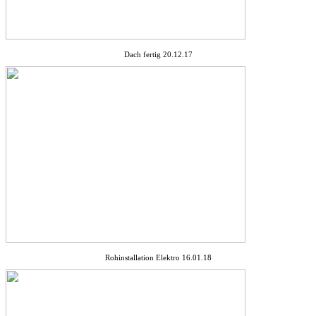
Dach fertig 20.12.17
Rohinstallation Elektro 16.01.18