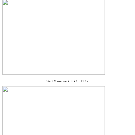
Start Mauerwerk EG 10.11.17