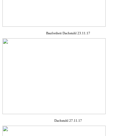
Baufreiheit Dachstuhl 23.11.17
Dachstuhl 27.11.17