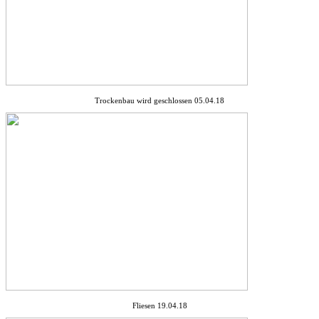
Trockenbau wird geschlossen 05.04.18
Fliesen 19.04.18