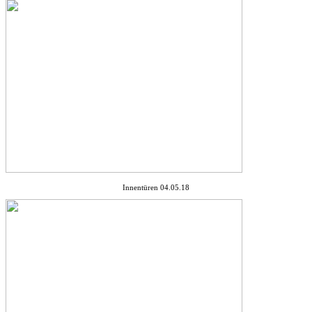
Innentüren 04.05.18