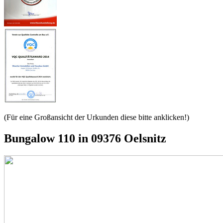
(Für eine Großansicht der Urkunden diese bitte anklicken!)
Bungalow 110 in 09376 Oelsnitz