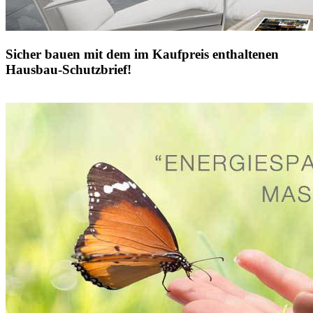
Sicher bauen mit dem im Kaufpreis enthaltenen
Hausbau-Schutzbrief!