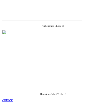
Außenputz 11.05.18
Hausübergabe 22.05.18
Zurück