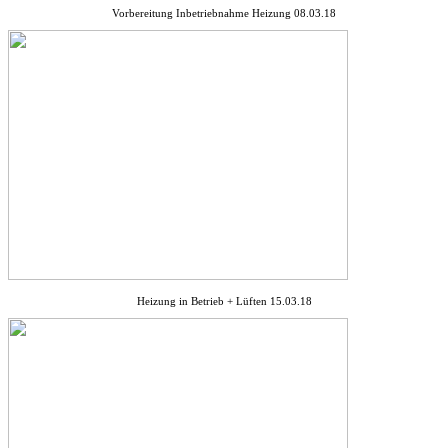
Vorbereitung Inbetriebnahme Heizung 08.03.18
Heizung in Betrieb + Lüften 15.03.18