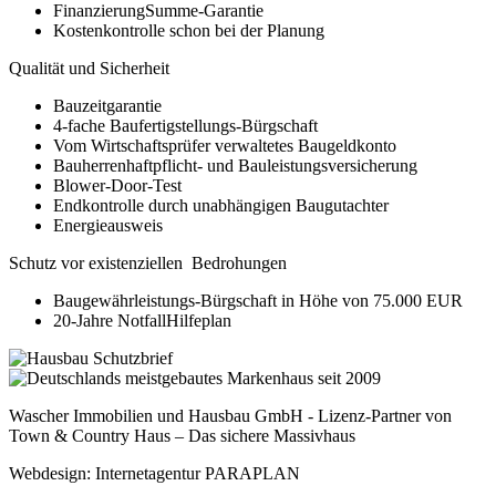
FinanzierungSumme-Garantie
Kostenkontrolle schon bei der Planung
Qualität und Sicherheit
Bauzeitgarantie
4-fache Baufertigstellungs-Bürgschaft
Vom Wirtschaftsprüfer verwaltetes Baugeldkonto
Bauherrenhaftpflicht- und Bauleistungsversicherung
Blower-Door-Test
Endkontrolle durch unabhängigen Baugutachter
Energieausweis
Schutz vor existenziellen Bedrohungen
Baugewährleistungs-Bürgschaft in Höhe von 75.000 EUR
20-Jahre NotfallHilfeplan
Wascher Immobilien und Hausbau GmbH - Lizenz-Partner von
Town & Country Haus – Das sichere Massivhaus
Webdesign: Internetagentur PARAPLAN