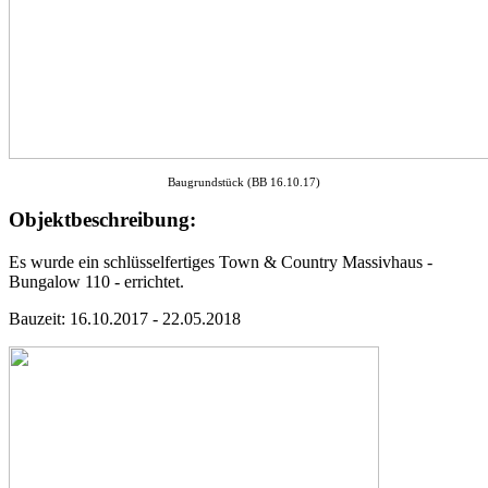
Baugrundstück (BB 16.10.17)
Objektbeschreibung:
Es wurde ein schlüsselfertiges Town & Country Massivhaus -
Bungalow 110 - errichtet.
Bauzeit: 16.10.2017 - 22.05.2018