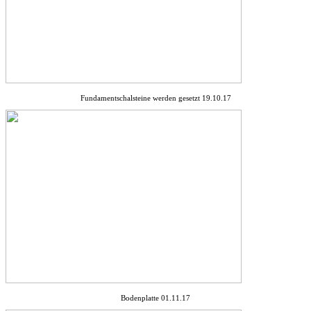
Fundamentschalsteine werden gesetzt 19.10.17
Bodenplatte 01.11.17