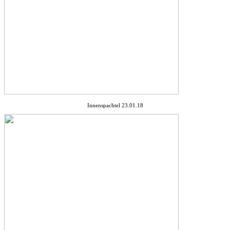
Innenspachtel 23.01.18