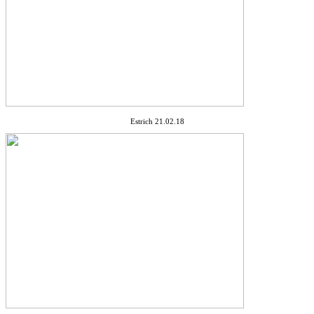
Estrich 21.02.18