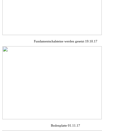
Fundamentschalsteine werden gesetzt 19.10.17
Bodenplatte 01.11.17