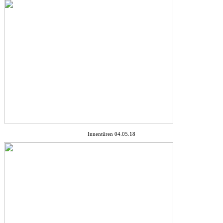
Innentüren 04.05.18