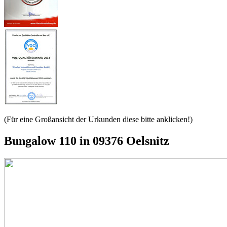
(Für eine Großansicht der Urkunden diese bitte anklicken!)
Bungalow 110 in 09376 Oelsnitz