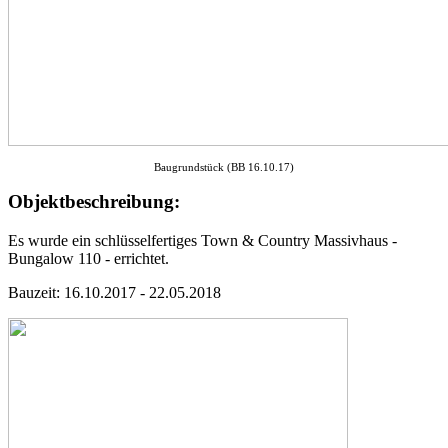
Baugrundstück (BB 16.10.17)
Objektbeschreibung:
Es wurde ein schlüsselfertiges Town & Country Massivhaus -
Bungalow 110 - errichtet.
Bauzeit: 16.10.2017 - 22.05.2018