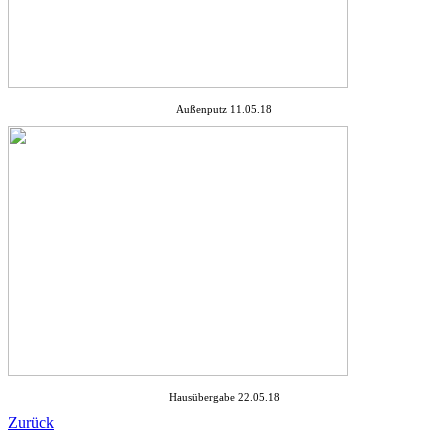
Außenputz 11.05.18
Hausübergabe 22.05.18
Zurück