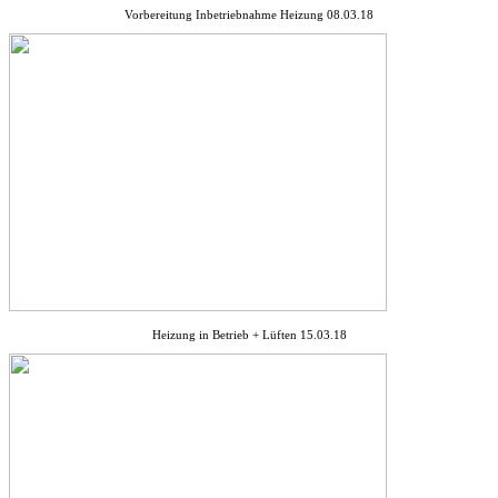
Vorbereitung Inbetriebnahme Heizung 08.03.18
Heizung in Betrieb + Lüften 15.03.18