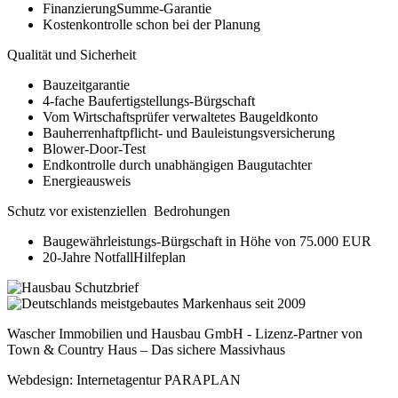
FinanzierungSumme-Garantie
Kostenkontrolle schon bei der Planung
Qualität und Sicherheit
Bauzeitgarantie
4-fache Baufertigstellungs-Bürgschaft
Vom Wirtschaftsprüfer verwaltetes Baugeldkonto
Bauherrenhaftpflicht- und Bauleistungsversicherung
Blower-Door-Test
Endkontrolle durch unabhängigen Baugutachter
Energieausweis
Schutz vor existenziellen Bedrohungen
Baugewährleistungs-Bürgschaft in Höhe von 75.000 EUR
20-Jahre NotfallHilfeplan
Wascher Immobilien und Hausbau GmbH - Lizenz-Partner von
Town & Country Haus – Das sichere Massivhaus
Webdesign: Internetagentur PARAPLAN