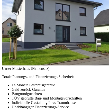
Unser Musterhaus (Firmensitz)
Totale Planungs- und Finanzierungs-Sicherheit
14 Monate Festpreisgarantie
Geld-zurück-Garantie
Baugrundgutachten
TÜV geprüfte Bau- und Montagevorschriften
Individuelle Gestaltung Ihres Traumhauses
Unabhängiger Finanzierungs-Service