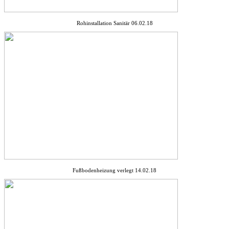
Rohinstallation Sanitär 06.02.18
Fußbodenheizung verlegt 14.02.18