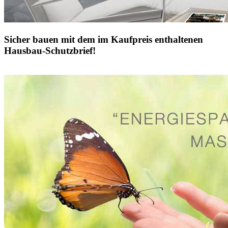
Sicher bauen mit dem im Kaufpreis enthaltenen
Hausbau-Schutzbrief!