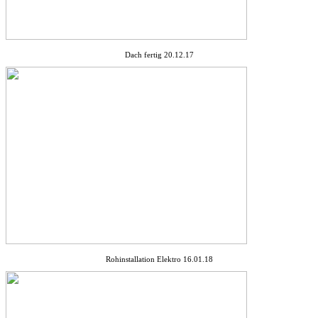
Dach fertig 20.12.17
Rohinstallation Elektro 16.01.18