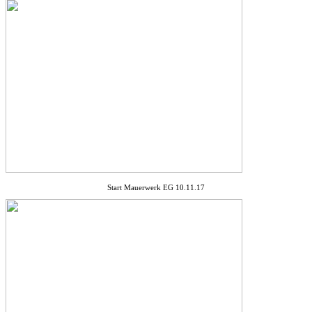
Start Mauerwerk EG 10.11.17