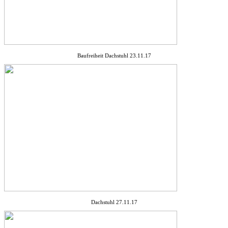
Baufreiheit Dachstuhl 23.11.17
Dachstuhl 27.11.17