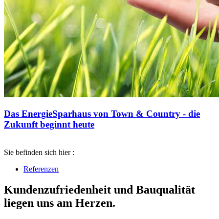
Das EnergieSparhaus von Town & Country - die
Zukunft beginnt heute
Sie befinden sich hier :
Referenzen
Kundenzufriedenheit und Bauqualität
liegen uns am Herzen.