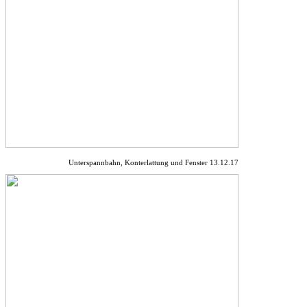
Unterspannbahn, Konterlattung und Fenster 13.12.17