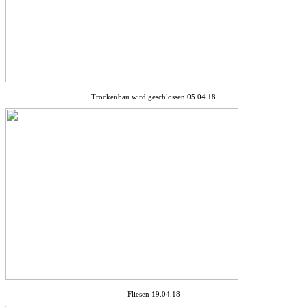
Trockenbau wird geschlossen 05.04.18
Fliesen 19.04.18