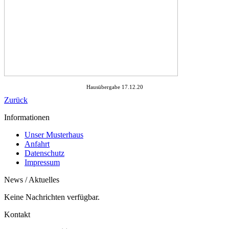
Hausübergabe 17.12.20
Zurück
Informationen
Unser Musterhaus
Anfahrt
Datenschutz
Impressum
News / Aktuelles
Keine Nachrichten verfügbar.
Kontakt