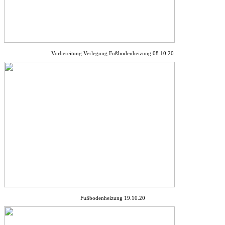
Vorbereitung Verlegung Fußbodenheizung 08.10.20
Fußbodenheizung 19.10.20