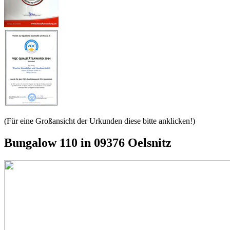
(Für eine Großansicht der Urkunden diese bitte anklicken!)
Bungalow 110 in 09376 Oelsnitz