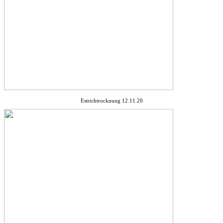
Estrichtrocknung 12.11.20