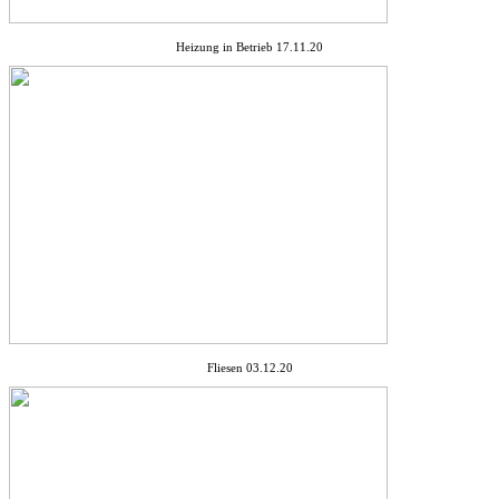
Heizung in Betrieb 17.11.20
Fliesen 03.12.20