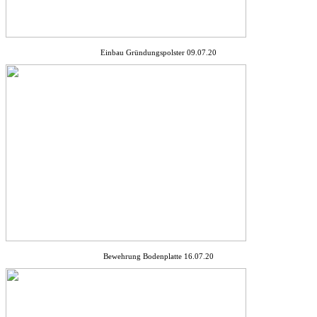
Einbau Gründungspolster 09.07.20
Bewehrung Bodenplatte 16.07.20