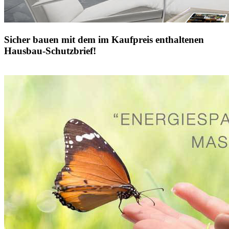
Sicher bauen mit dem im Kaufpreis enthaltenen
Hausbau-Schutzbrief!