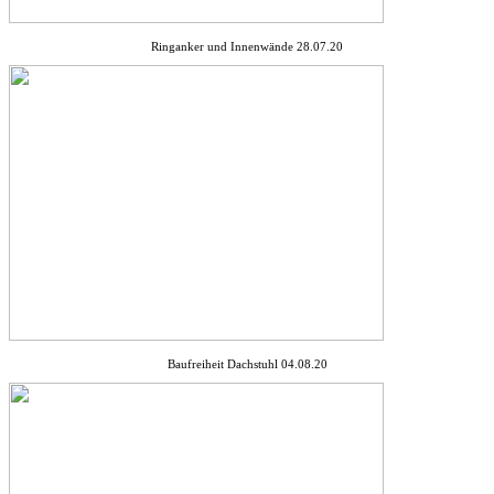
Ringanker und Innenwände 28.07.20
Baufreiheit Dachstuhl 04.08.20