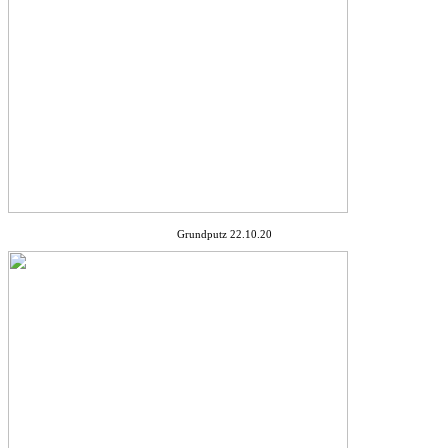
Grundputz 22.10.20