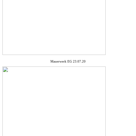
Mauerwerk EG 23.07.20