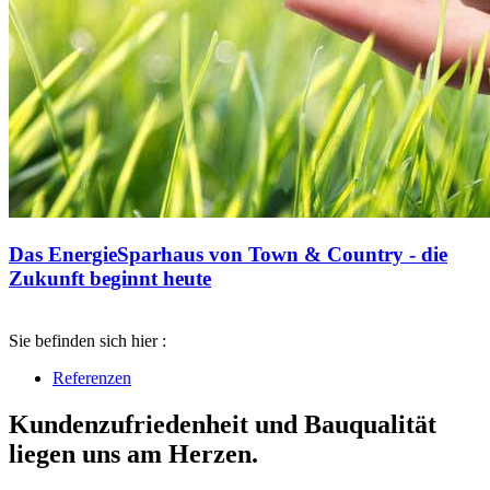
Das EnergieSparhaus von Town & Country - die
Zukunft beginnt heute
Sie befinden sich hier :
Referenzen
Kundenzufriedenheit und Bauqualität
liegen uns am Herzen.