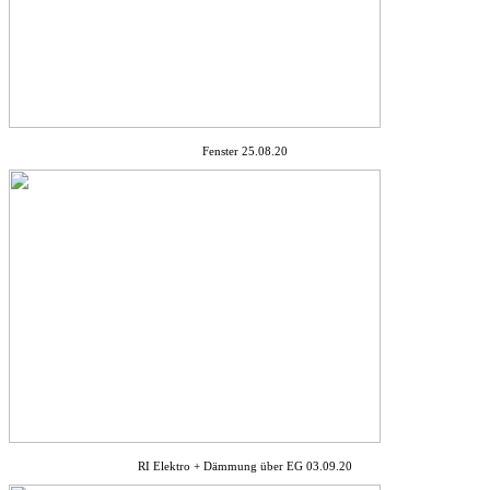
Fenster 25.08.20
RI Elektro + Dämmung über EG 03.09.20