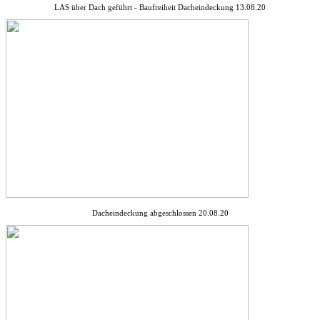
LAS über Dach geführt - Baufreiheit Dacheindeckung 13.08.20
Dacheindeckung abgeschlossen 20.08.20