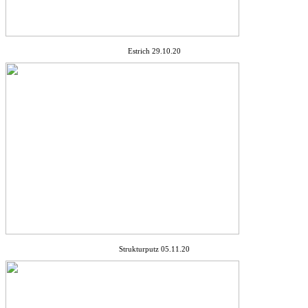
Estrich 29.10.20
Strukturputz 05.11.20