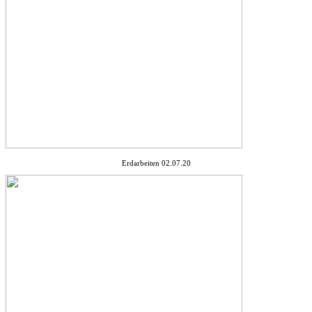
Erdarbeiten 02.07.20