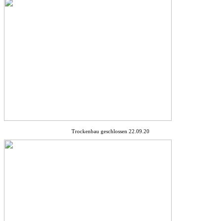
Trockenbau geschlossen 22.09.20