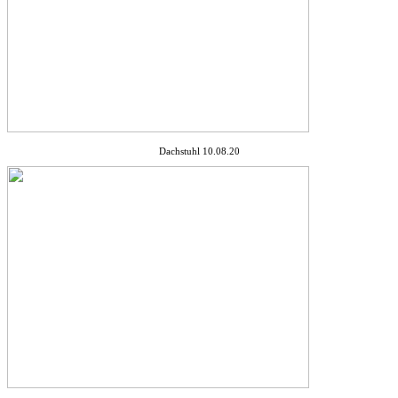
Dachstuhl 10.08.20