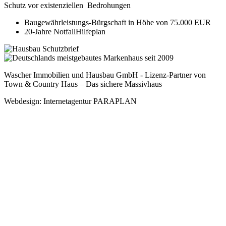
Schutz vor existenziellen Bedrohungen
Baugewährleistungs-Bürgschaft in Höhe von 75.000 EUR
20-Jahre NotfallHilfeplan
Wascher Immobilien und Hausbau GmbH - Lizenz-Partner von
Town & Country Haus – Das sichere Massivhaus
Webdesign: Internetagentur PARAPLAN