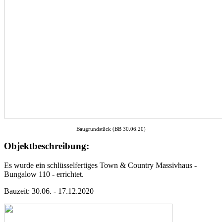
Baugrundstück (BB 30.06.20)
Objektbeschreibung:
Es wurde ein schlüsselfertiges Town & Country Massivhaus -
Bungalow 110 - errichtet.
Bauzeit: 30.06. - 17.12.2020