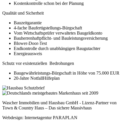
Kostenkontrolle schon bei der Planung
Qualität und Sicherheit
Bauzeitgarantie
4-fache Baufertigstellungs-Bürgschaft
Vom Wirtschaftsprüfer verwaltetes Baugeldkonto
Bauherrenhaftpflicht- und Bauleistungsversicherung
Blower-Door-Test
Endkontrolle durch unabhängigen Baugutachter
Energieausweis
Schutz vor existenziellen Bedrohungen
Baugewährleistungs-Bürgschaft in Höhe von 75.000 EUR
20-Jahre NotfallHilfeplan
Wascher Immobilien und Hausbau GmbH - Lizenz-Partner von
Town & Country Haus – Das sichere Massivhaus
Webdesign: Internetagentur PARAPLAN