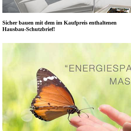
Sicher bauen mit dem im Kaufpreis enthaltenen
Hausbau-Schutzbrief!