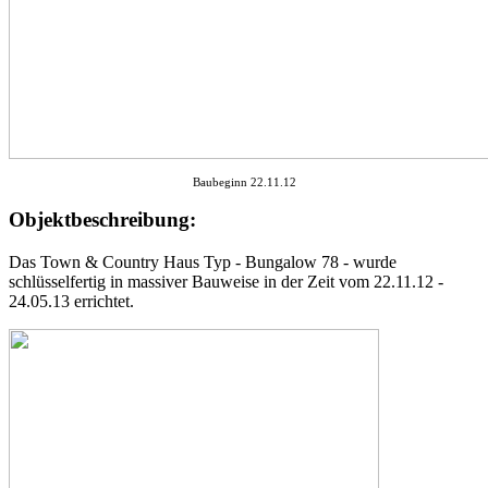
Baubeginn 22.11.12
Objektbeschreibung:
Das Town & Country Haus Typ - Bungalow 78 - wurde
schlüsselfertig in massiver Bauweise in der Zeit vom 22.11.12 -
24.05.13 errichtet.