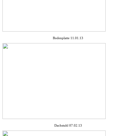
Bodenplatte 11.01.13
Dachstuhl 07.02.13