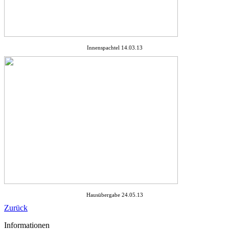
Innenspachtel 14.03.13
Hausübergabe 24.05.13
Zurück
Informationen