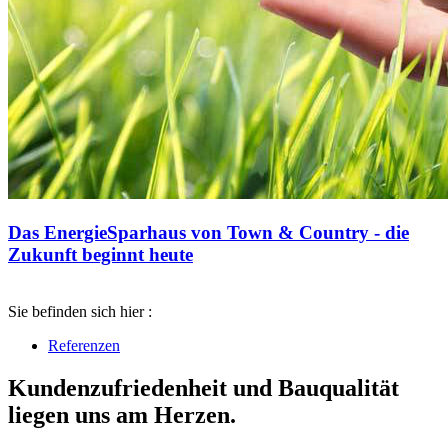
Das EnergieSparhaus von Town & Country - die
Zukunft beginnt heute
Sie befinden sich hier :
Referenzen
Kundenzufriedenheit und Bauqualität
liegen uns am Herzen.