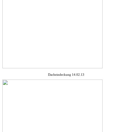
Dacheindeckung 14.02.13