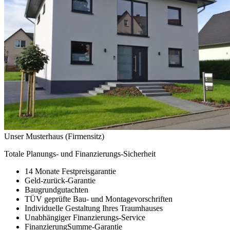
Unser Musterhaus (Firmensitz)
Totale Planungs- und Finanzierungs-Sicherheit
14 Monate Festpreisgarantie
Geld-zurück-Garantie
Baugrundgutachten
TÜV geprüfte Bau- und Montagevorschriften
Individuelle Gestaltung Ihres Traumhauses
Unabhängiger Finanzierungs-Service
FinanzierungSumme-Garantie