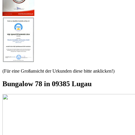
(Für eine Großansicht der Urkunden diese bitte anklicken!)
Bungalow 78 in 09385 Lugau