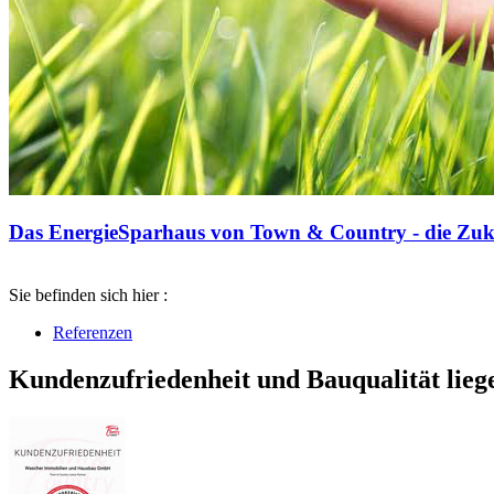
Das EnergieSparhaus von Town & Country - die Zuku
Sie befinden sich hier :
Referenzen
Kundenzufriedenheit und Bauqualität lieg