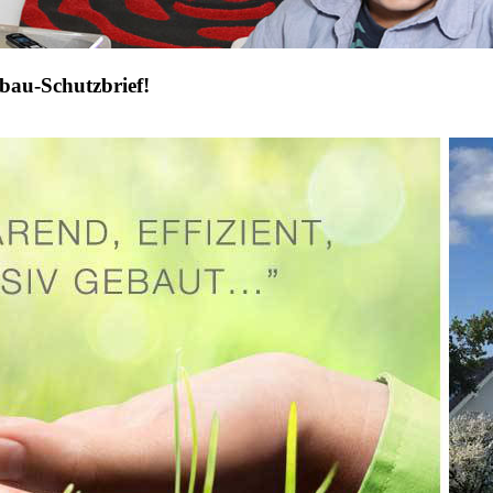
bau-Schutzbrief!