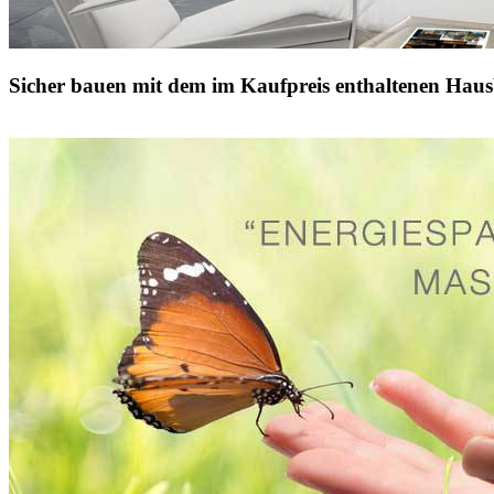
Sicher bauen mit dem im Kaufpreis enthaltenen Haus