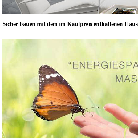
Sicher bauen mit dem im Kaufpreis enthaltenen Haus