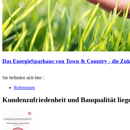
Das EnergieSparhaus von Town & Country - die Zuku
Sie befinden sich hier :
Referenzen
Kundenzufriedenheit und Bauqualität lieg