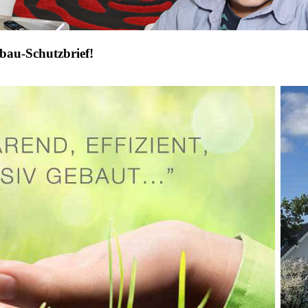
bau-Schutzbrief!