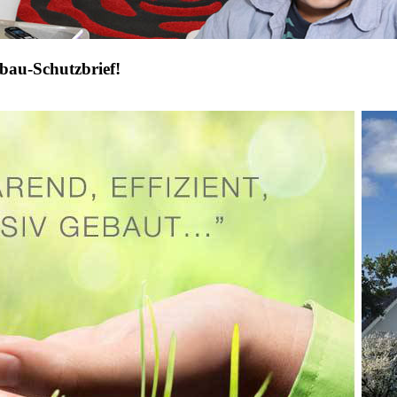
bau-Schutzbrief!