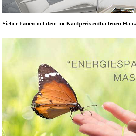
Sicher bauen mit dem im Kaufpreis enthaltenen Haus