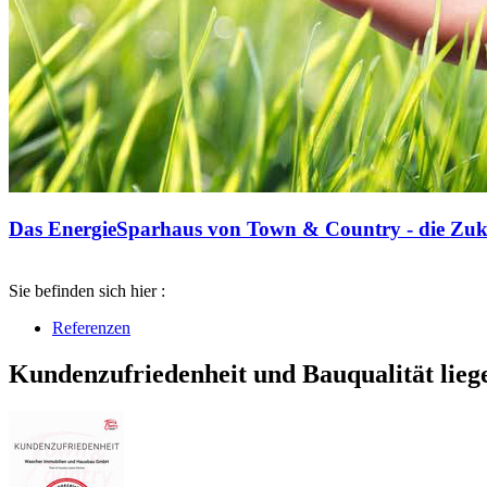
Das EnergieSparhaus von Town & Country - die Zuku
Sie befinden sich hier :
Referenzen
Kundenzufriedenheit und Bauqualität lieg