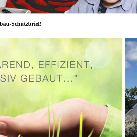
bau-Schutzbrief!