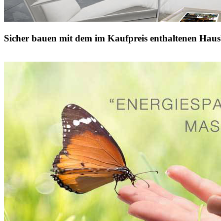
Sicher bauen mit dem im Kaufpreis enthaltenen Haus