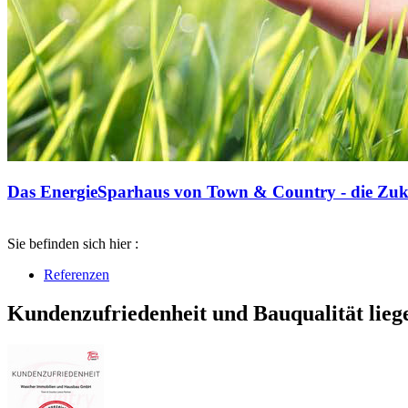
Das EnergieSparhaus von Town & Country - die Zuku
Sie befinden sich hier :
Referenzen
Kundenzufriedenheit und Bauqualität lieg