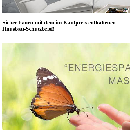
Sicher bauen mit dem im Kaufpreis enthaltenen
Hausbau-Schutzbrief!