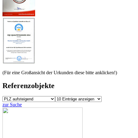
(Für eine Großansicht der Urkunden diese bitte anklicken!)
Referenzobjekte
zur Suche