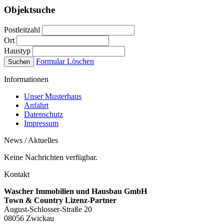
Objektsuche
Postleitzahl
Ort
Haustyp
Formular Löschen
Informationen
Unser Musterhaus
Anfahrt
Datenschutz
Impressum
News / Aktuelles
Keine Nachrichten verfügbar.
Kontakt
Wascher Immobilien und Hausbau GmbH
Town & Country Lizenz-Partner
August-Schlosser-Straße 20
08056 Zwickau