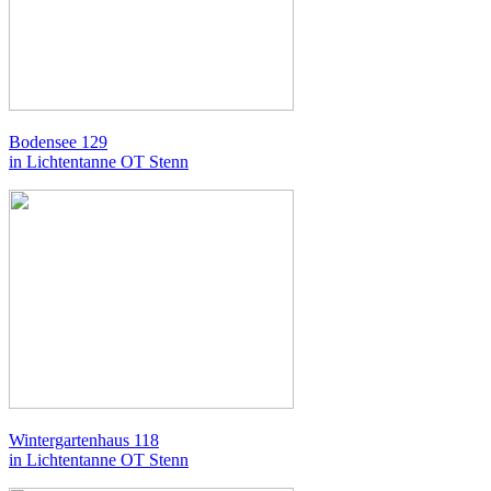
Bodensee 129
in Lichtentanne OT Stenn
Wintergartenhaus 118
in Lichtentanne OT Stenn