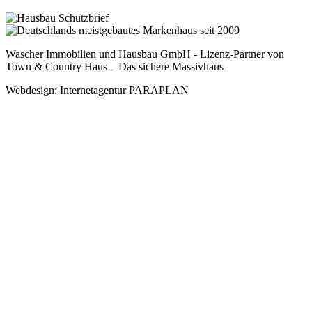
Wascher Immobilien und Hausbau GmbH - Lizenz-Partner von
Town & Country Haus – Das sichere Massivhaus
Webdesign: Internetagentur PARAPLAN