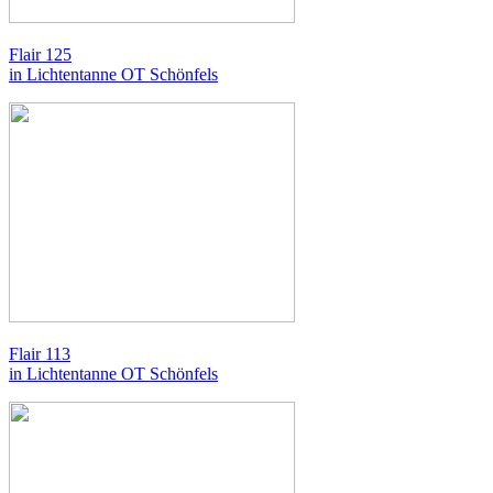
Flair 125
in Lichtentanne OT Schönfels
Flair 113
in Lichtentanne OT Schönfels