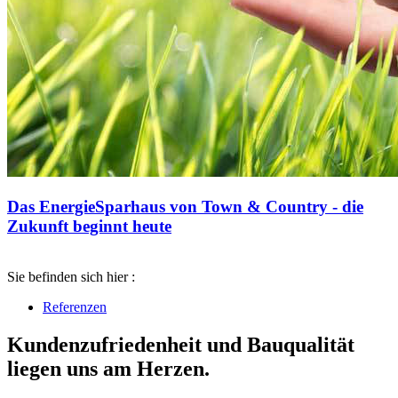
Das EnergieSparhaus von Town & Country - die
Zukunft beginnt heute
Sie befinden sich hier :
Referenzen
Kundenzufriedenheit und Bauqualität
liegen uns am Herzen.