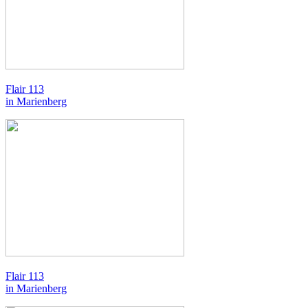
Flair 113
in Marienberg
Flair 113
in Marienberg