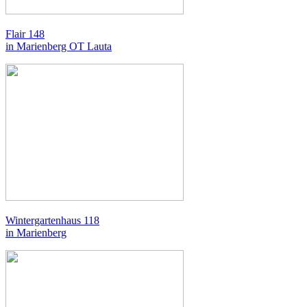
Flair 148
in Marienberg OT Lauta
Wintergartenhaus 118
in Marienberg