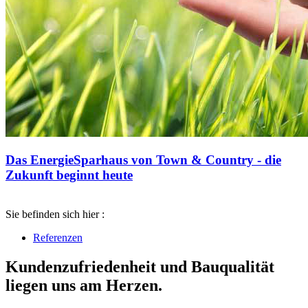
Das EnergieSparhaus von Town & Country - die
Zukunft beginnt heute
Sie befinden sich hier :
Referenzen
Kundenzufriedenheit und Bauqualität
liegen uns am Herzen.