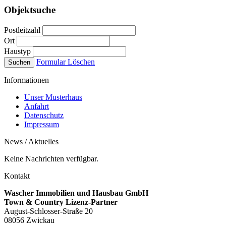
Objektsuche
Postleitzahl
Ort
Haustyp
Formular Löschen
Informationen
Unser Musterhaus
Anfahrt
Datenschutz
Impressum
News / Aktuelles
Keine Nachrichten verfügbar.
Kontakt
Wascher Immobilien und Hausbau GmbH
Town & Country Lizenz-Partner
August-Schlosser-Straße 20
08056 Zwickau