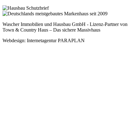
Wascher Immobilien und Hausbau GmbH - Lizenz-Partner von
Town & Country Haus – Das sichere Massivhaus
Webdesign: Internetagentur PARAPLAN