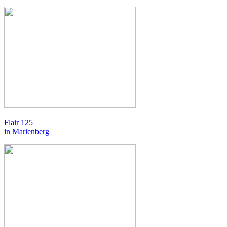
Flair 125
in Marienberg