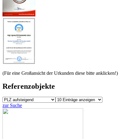
(Für eine Großansicht der Urkunden diese bitte anklicken!)
Referenzobjekte
zur Suche