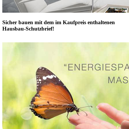
Sicher bauen mit dem im Kaufpreis enthaltenen
Hausbau-Schutzbrief!