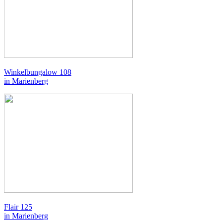
Winkelbungalow 108
in Marienberg
Flair 125
in Marienberg